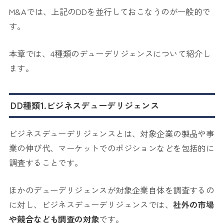
M&Aでは、上記のDDを並行しておこなうのが一般的で
す。
本章では、4種類のデューデリジェンスについて紹介し
ます。
DD種類1.ビジネスデューデリジェンス
ビジネスデューデリジェンスとは、対象企業の製品や事
業の伸び代、マーケットでのポジションなどを包括的に
調査することです。
ほかのデューデリジェンスが対象企業自体を調査するの
に対し、ビジネスデューデリジェンスでは、
社外の市場
や競合なども調査の対象
です。