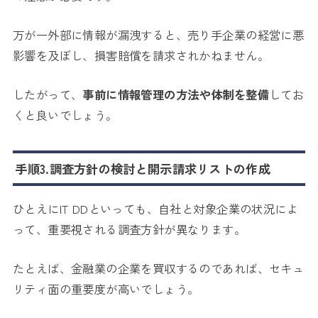
万が一外部に情報が漏洩すると、売り手企業の経営に悪
影響を及ぼし、損害賠償を請求されかねません。
したがって、
事前に情報管理の方法や体制を整備
してお
くと良いでしょう。
手順3.調査方針の検討と開示請求リストの作成
ひとえにIT DDといっても、自社と対象企業の状況によ
って、重要視される調査方針が異なります。
たとえば、金融業の企業を買収するのであれば、セキュ
リティ面の重要度が高いでしょう。