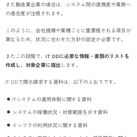
また製造業企業の場合は、システム間の連携度や業務へ
の適合度が注視されます。
このように、会社規模や業種ごとに重要視される項目が
異なるため、状況に合わせた方針の設定が必要です。
またこの段階で、
IT DDに必要な情報・書類のリストを
作成し、対象企業に提出
します。
IT DDで開示請求する資料は、以下のとおりです。
ITシステムの運用体制に関する資料
システムの稼働状況・対象範囲を示す資料
インフラの利用状況に関する資料