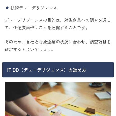
技術デューデリジェンス
デューデリジェンスの目的は、対象企業への調査を通し
て、価値要素やリスクを把握することです。
そのため、自社と対象企業の状況に合わせ、調査項目を
選定するとよいでしょう。
IT DD（デューデリジェンス）の進め方