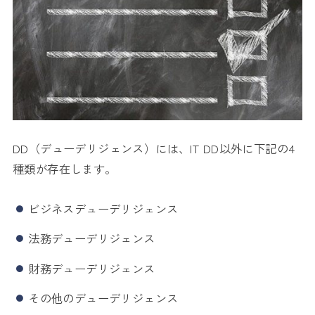
DD（デューデリジェンス）には、IT DD以外に下記の4
種類が存在します。
ビジネスデューデリジェンス
法務デューデリジェンス
財務デューデリジェンス
その他のデューデリジェンス