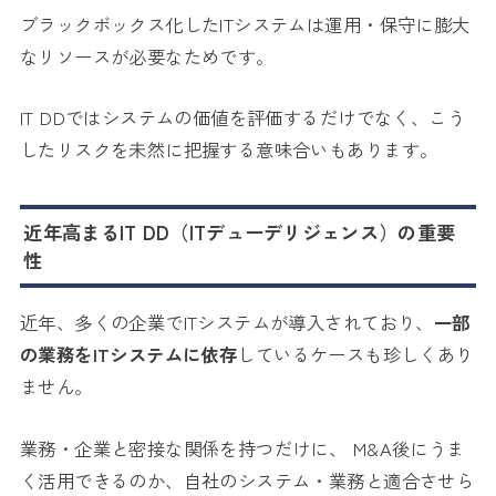
ブラックボックス化したITシステムは運用・保守に膨大
なリソースが必要なためです。
IT DDではシステムの価値を評価するだけでなく、こう
したリスクを未然に把握する意味合いもあります。
近年高まるIT DD（ITデューデリジェンス）の重要
性
近年、多くの企業でITシステムが導入されており、
一部
の業務をITシステムに依存
しているケースも珍しくあり
ません。
業務・企業と密接な関係を持つだけに、 M&A後にうま
く活用できるのか、自社のシステム・業務と適合させら