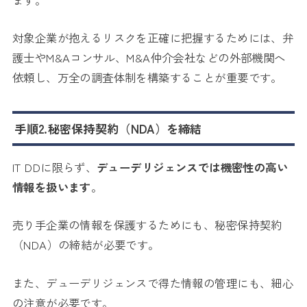
対象企業が抱えるリスクを正確に把握するためには、弁
護士やM&Aコンサル、M&A仲介会社などの外部機関へ
依頼し、万全の調査体制を構築することが重要です。
手順2.秘密保持契約（NDA）を締結
IT DDに限らず、
デューデリジェンスでは機密性の高い
情報を扱います
。
売り手企業の情報を保護するためにも、秘密保持契約
（NDA）の締結が必要です。
また、デューデリジェンスで得た情報の管理にも、細心
の注意が必要です。