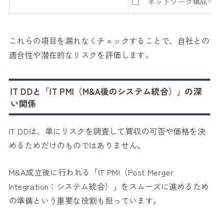
□
ネットワーク構成や
これらの項目を漏れなくチェックすることで、自社との
適合性や潜在的なリスクを評価します。
IT DDと「IT PMI（M&A後のシステム統合）」の深
い関係
IT DDは、単にリスクを調査して買収の可否や価格を決
めるためだけのものではありません。
M&A成立後に行われる「IT PMI（Post Merger
Integration：システム統合）」をスムーズに進めるため
の準備という重要な役割も担っています。