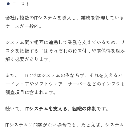
ITコスト
会社は複数のITシステムを導入し、業務を管理している
ケースが一般的。
システム間で相互に連携して業務を支えているため、リ
スクを把握するにはそれぞれの位置付けや関係性を読み
解く必要があります。
また、IT DDではシステムのみならず、それを支えるハ
ードウェアやソフトウェア、サーバーなどのインフラも
調査項目に含まれます。
続いて、
ITシステムを支える、組織の体制
です。
ITシステムに問題がない場合でも、たとえば、システム