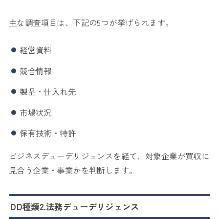
主な調査項目は、下記の5つが挙げられます。
経営資料
競合情報
製品・仕入れ先
市場状況
保有技術・特許
ビジネスデューデリジェンスを経て、対象企業が買収に
見合う企業・事業かを判断します。
DD種類2.法務デューデリジェンス