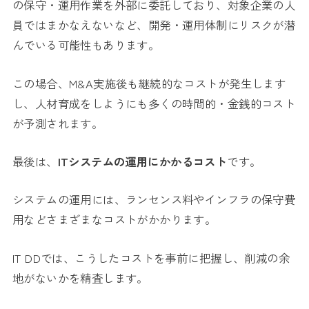
の保守・運用作業を外部に委託しており、対象企業の人
員ではまかなえないなど、開発・運用体制にリスクが潜
んでいる可能性もあります。
この場合、M&A実施後も継続的なコストが発生します
し、人材育成をしようにも多くの時間的・金銭的コスト
が予測されます。
最後は、
ITシステムの運用にかかるコスト
です。
システムの運用には、ランセンス料やインフラの保守費
用などさまざまなコストがかかります。
IT DDでは、こうしたコストを事前に把握し、削減の余
地がないかを精査します。