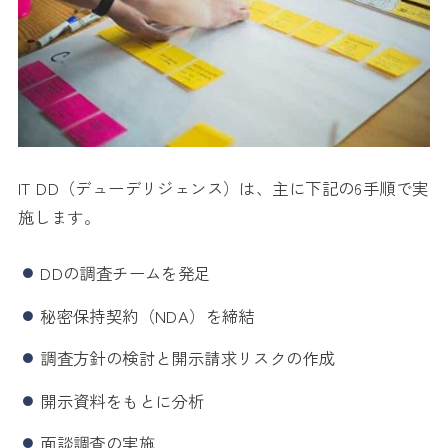
IT DD（デューデリジェンス）は、主に下記の6手順で実
施します。
DDの調査チームを発足
秘密保持契約（NDA）を締結
調査方針の検討と開示請求リスクの作成
開示資料をもとに分析
面談調査の実施