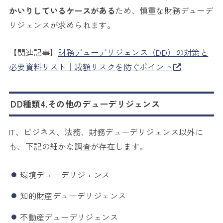
かいりしているケースがある
ため、慎重な財務デューデ
リジェンスが求められます。
【関連記事】
財務デューデリジェンス（DD）の対策と
必要資料リスト｜減額リスクを防ぐポイント
DD種類4.その他のデューデリジェンス
IT、ビジネス、法務、財務デューデリジェンス以外に
も、下記の細かな調査が存在します。
環境デューデリジェンス
知的財産デューデリジェンス
不動産デューデリジェンス