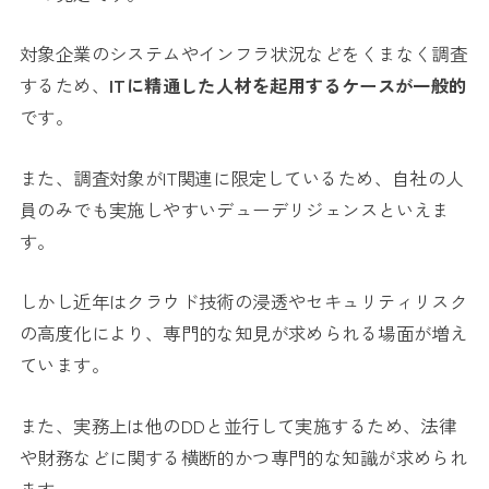
対象企業のシステムやインフラ状況などをくまなく調査
するため、
ITに精通した人材を起用するケースが一般的
です。
また、調査対象がIT関連に限定しているため、自社の人
員のみでも実施しやすいデューデリジェンスといえま
す。
しかし近年はクラウド技術の浸透やセキュリティリスク
の高度化により、専門的な知見が求められる場面が増え
ています。
また、実務上は他のDDと並行して実施するため、法律
や財務などに関する横断的かつ専門的な知識が求められ
ます。