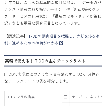
近年では、これらの基本的な項目に加え、「データガバ
ナンス（情報の取り扱いルール）」や「SaaS等のクラ
ウドサービスの利用状況」「最新のセキュリティ対策状
況」なども重要な調査項目となっています。
【関連記事】
IT-DDの調査項目を把握し、売却交渉を有
利に進めるための準備がわかる
実務で使える！IT DDの主なチェックリスト
IT DDで実際にどのような項目を確認するのか、具体的
なチェックリストの例を紹介します。
ITインフラの構成
□
サーバー、ネットワ