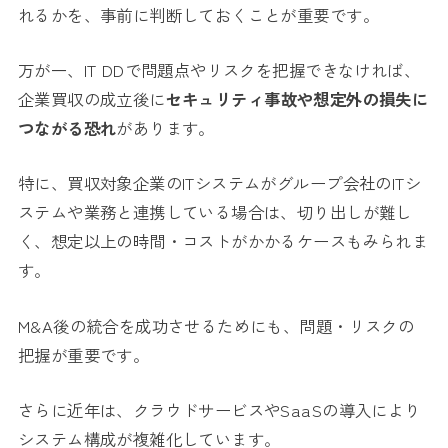
れるかを、事前に判断しておくことが重要です。
万が一、IT DDで問題点やリスクを把握できなければ、
企業買収の成立後に
セキュリティ事故や想定外の損失に
つながる恐れ
があります。
特に、買収対象企業のITシステムがグループ会社のITシ
ステムや業務と連携している場合は、切り出しが難し
く、想定以上の時間・コストがかかるケースもみられま
す。
M&A後の統合を成功させるためにも、問題・リスクの
把握が重要です。
さらに近年は、クラウドサービスやSaaSの導入により
システム構成が複雑化しています。