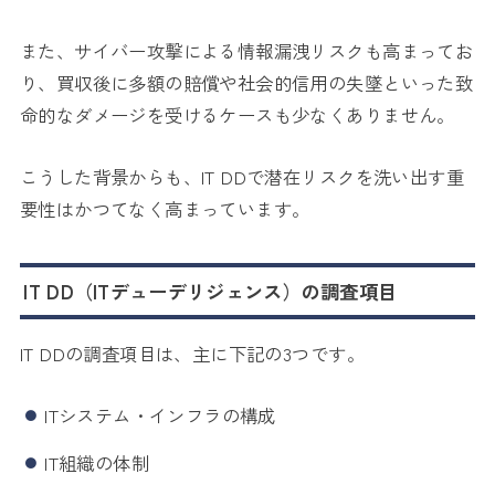
また、サイバー攻撃による情報漏洩リスクも高まってお
り、買収後に多額の賠償や社会的信用の失墜といった致
命的なダメージを受けるケースも少なくありません。
こうした背景からも、IT DDで潜在リスクを洗い出す重
要性はかつてなく高まっています。
IT DD（ITデューデリジェンス）の調査項目
IT DDの調査項目は、主に下記の3つです。
ITシステム・インフラの構成
IT組織の体制