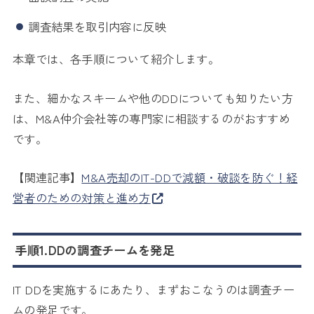
調査結果を取引内容に反映
本章では、各手順について紹介します。
また、細かなスキームや他のDDについても知りたい方
は、M&A仲介会社等の専門家に相談するのがおすすめ
です。
【関連記事】
M&A売却のIT-DDで減額・破談を防ぐ！経
営者のための対策と進め方
手順1.DDの調査チームを発足
IT DDを実施するにあたり、まずおこなうのは調査チー
ムの発足です。