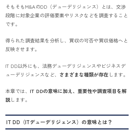
そもそもM&AのDD（デューデリジェンス）とは、交渉
段階に対象企業の評価要素やリスクなどを調査すること
です。
得られた調査結果を分析し、買収の可否や買収価格へと
反映させます。
IT DD以外にも、法務デューデリジェンスやビジネスデ
ューデリジェンスなど、
さまざまな種類が存在
します。
本章では、
IT DDの意味に加え、重要性や調査項目を解
説
します。
IT DD（ITデューデリジェンス）の意味とは？