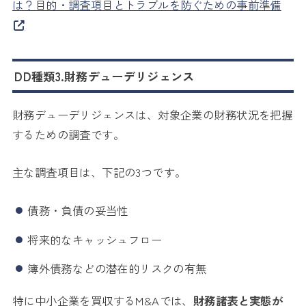
は？目的・調査項目とトラブルを防ぐための事前準備
DD種類3.財務デューデリジェンス
財務デューデリジェンスは、対象企業の財務状況を把握
するための調査です。
主な調査項目は、下記の3つです。
債務・負債の妥当性
将来的なキャッシュフロー
簿外債務などの潜在的リスクの有無
特に中小企業を買収するM&Aでは、
財務諸表と実態が