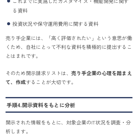
これまでに実施したカスタマイズ・機能開発に関す
る資料
投資状況や保守運用費用に関する資料
売り手企業には、「高く評価されたい」という意思が働
くため、自社にとって不利な資料を積極的に提出するこ
とはまれです。
そのため開示請求リストは、
売り手企業の心理を踏まえ
て、作成
することが大切です。
手順4.開示資料をもとに分析
開示された情報をもとに、対象企業のIT状況を調査・分
析します。