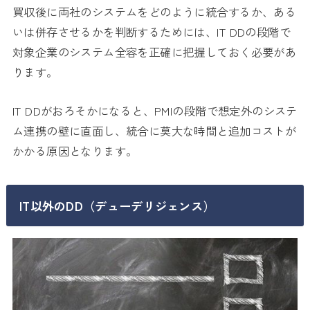
買収後に両社のシステムをどのように統合するか、ある
いは併存させるかを判断するためには、IT DDの段階で
対象企業のシステム全容を正確に把握しておく必要があ
ります。
IT DDがおろそかになると、PMIの段階で想定外のシステ
ム連携の壁に直面し、統合に莫大な時間と追加コストが
かかる原因となります。
IT以外のDD（デューデリジェンス）