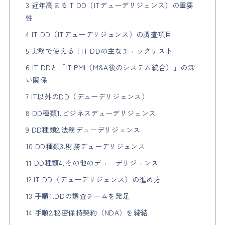
3 近年高まるIT DD（ITデューデリジェンス）の重要
性
4 IT DD（ITデューデリジェンス）の調査項目
5 実務で使える！IT DDの主なチェックリスト
6 IT DDと「IT PMI（M&A後のシステム統合）」の深
い関係
7 IT以外のDD（デューデリジェンス）
8 DD種類1.ビジネスデューデリジェンス
9 DD種類2.法務デューデリジェンス
10 DD種類3.財務デューデリジェンス
11 DD種類4.その他のデューデリジェンス
12 IT DD（デューデリジェンス）の進め方
13 手順1.DDの調査チームを発足
14 手順2.秘密保持契約（NDA）を締結