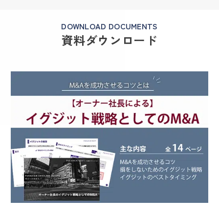
DOWNLOAD DOCUMENTS
資料ダウンロード