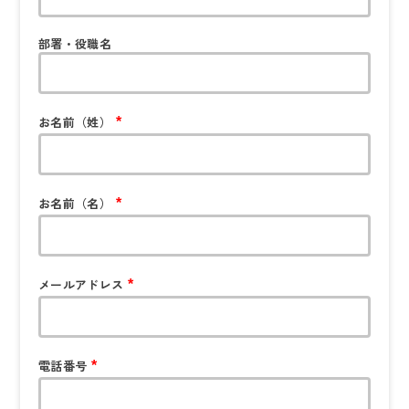
部署・役職名
お名前（姓）
*
お名前（名）
*
メールアドレス
*
電話番号
*