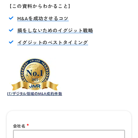
【この資料からわかること】
M&Aを成功させるコツ
損をしないためのイグジット戦略
イグジットのベストタイミング
会社名
*