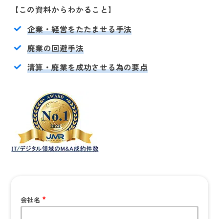
【この資料からわかること】
企業・経営をたたませる手法
廃業の回避手法
清算・廃業を成功させる為の要点
会社名
*