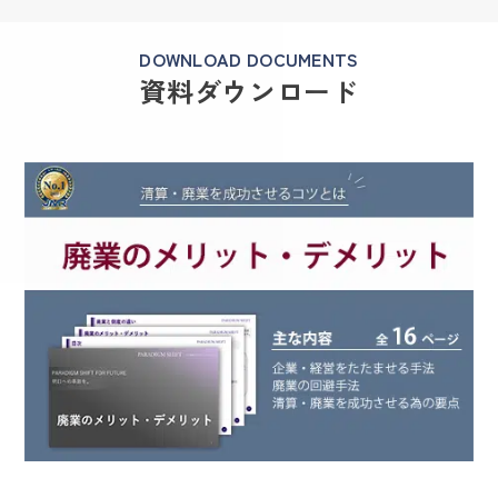
DOWNLOAD DOCUMENTS
資料ダウンロード