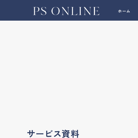
ホーム
サービス資料