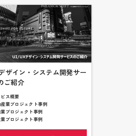
UXデザイン・システム開発サー
のご紹介
ービス概要
動産業プロジェクト事例
融業プロジェクト事例
造業プロジェクト事例