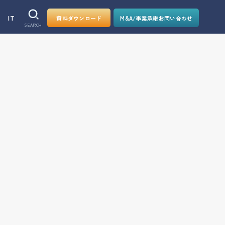
IT
資料ダウンロード
M&A/事業承継お問い合わせ
SEARCH