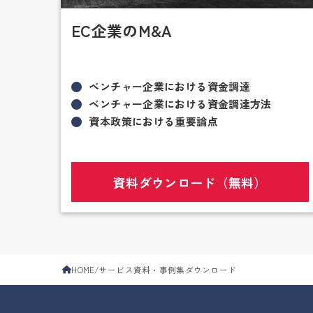
EC企業のM&A
ベンチャー企業における資金調達
ベンチャー企業における資金調達方法
資本政策における重要論点
資料ダウンロード（無料）
HOME
サービス資料・事例集ダウンロード