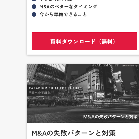
M&Aのベターなタイミング
今から準備できること
資料ダウンロード（無料）
M&Aの失敗パターンと対策