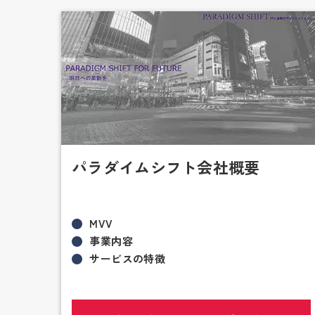
パラダイムシフト会社概要
MVV
事業内容
サービスの特徴