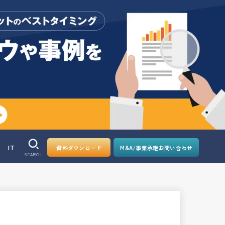
IT
資料ダウンロード
M&A/事業承継お問い合わせ
SEARCH