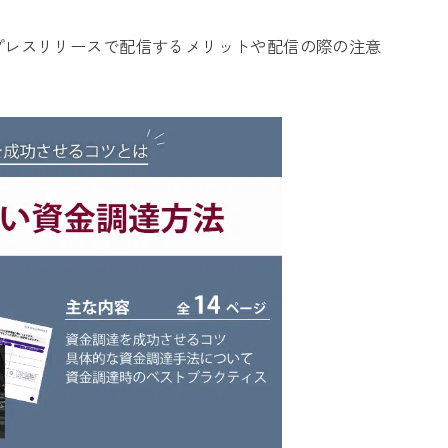
プレスリリースで配信するメリットや配信の際の注意
。