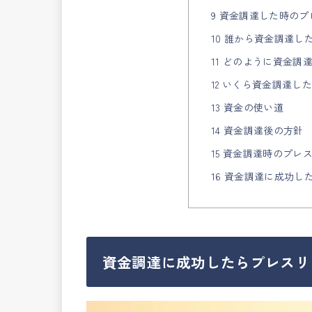
9 資金調達した時の
10 誰から資金調達し
11 どのように資金調
12 いくら資金調達し
13 資金の使い道
14 資金調達後の方針
15 資金調達時のプレ
16 資金調達に成功
資金調達に成功したらプレスリ