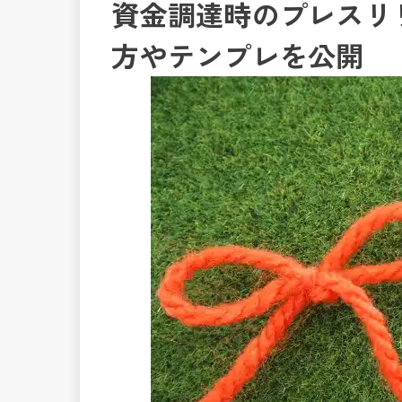
資金調達時のプレスリ
方やテンプレを公開