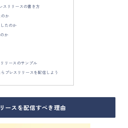
プレスリリースの書き方
たのか
達したのか
たのか
スリリースのサンプル
したらプレスリリースを配信しよう
リースを配信すべき理由