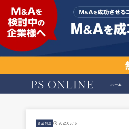
ホーム
2022.06.15
資金調達