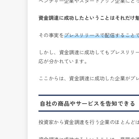
ベンチャー企業やスタートアップ企業にと
資金調達に成功したということはそれだけ
その事実を
プレスリリースで配信することで
しかし、資金調達に成功してもプレスリリ
応が分かれています。
ここからは、資金調達に成功した企業がプ
自社の商品やサービスを告知できる
投資家から資金調達を行う企業のほとんど