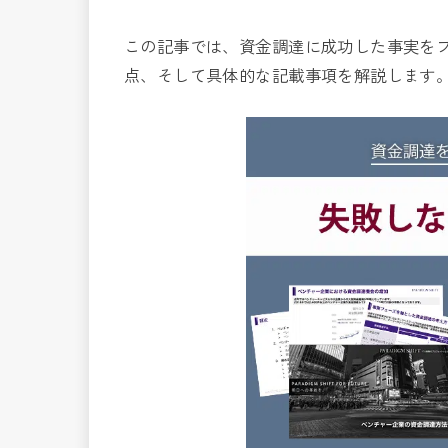
この記事では、資金調達に成功した事実を
点、そして具体的な記載事項を解説します