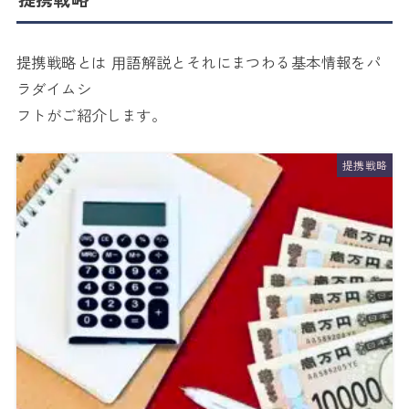
提携戦略とは ⽤語解説とそれにまつわる基本情報をパ
ラダイムシ
フトがご紹介します。
提携戦略