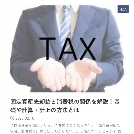
M&A
固定資産売却益と消費税の関係を解説！基
礎や計算・計上の方法とは
2025.02.16
「固定資産を売却したら、消費税はどうなるの？」「売却益が出た
場合、消費税の計算方法がわからない…」と悩んでいませんか？ 固