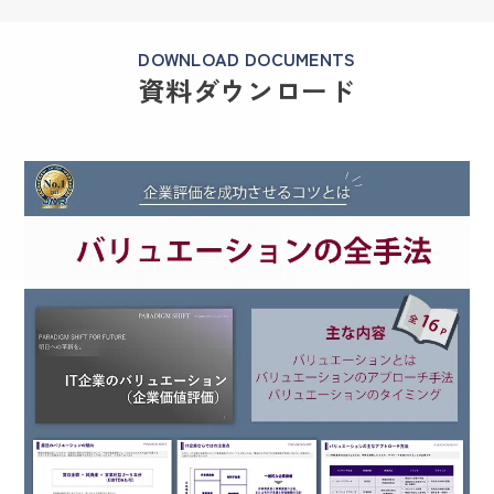
DOWNLOAD DOCUMENTS
資料ダウンロード