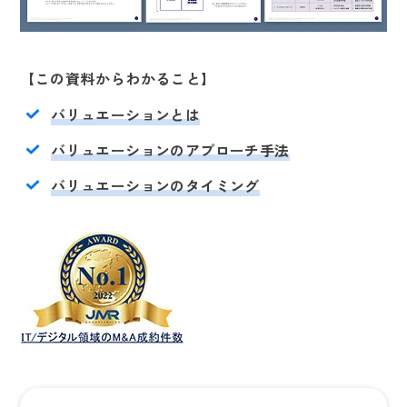
【この資料からわかること】
バリュエーションとは
バリュエーションのアプローチ手法
バリュエーションのタイミング