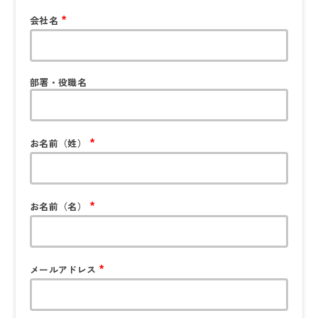
会社名
*
部署・役職名
お名前（姓）
*
お名前（名）
*
メールアドレス
*