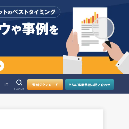
IT
資料ダウンロード
M&A/事業承継お問い合わせ
SEARCH