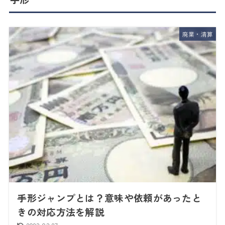
廃業・清算
手形ジャンプとは？意味や依頼があったと
きの対応方法を解説