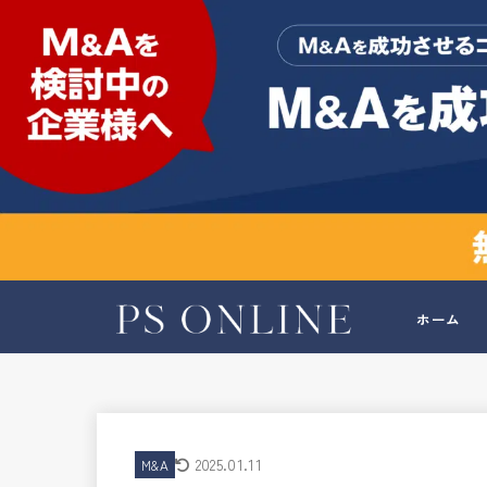
ホーム
2025.01.11
M&A