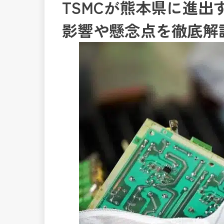
TSMCが熊本県に進
影響や懸念点を徹底解