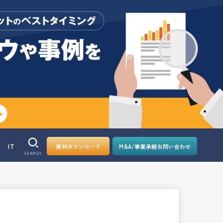
IT
資料ダウンロード
M&A/事業承継お問い合わせ
SEARCH