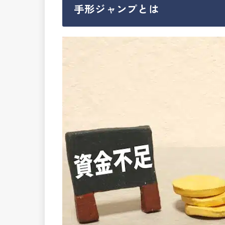
手形ジャンプとは