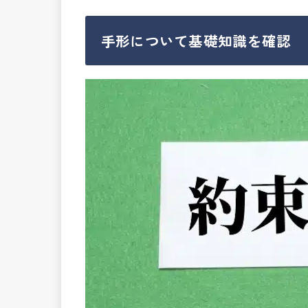
手形について基礎知識を確認