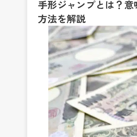
手形ジャンプとは？意
方法を解説