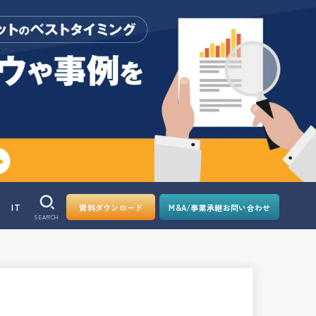
IT
資料ダウンロード
M&A/事業承継お問い合わせ
SEARCH