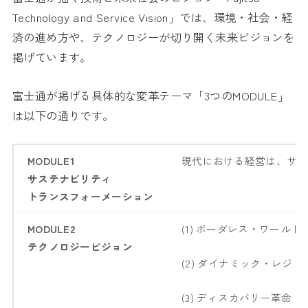
Technology and Service Vision」では、環境・社会・経
済の進め方や、テクノロジーが切り開く未来ビジョンを
掲げています。
富士通が掲げる具体的な変革テーマ「3つのMODULE」
は以下の通りです。
MODULE1
現代における経営は、サス
サステナビリティ
トランスフォーメーション
MODULE2
(1) ボーダレス・ワー
テクノロジービジョン
(2) ダイナミック・レ
(3) ディスカバリー革