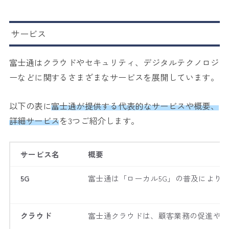
サービス
富士通はクラウドやセキュリティ、デジタルテクノロジ
ーなどに関するさまざまなサービスを展開しています。
以下の表に
富士通が提供する代表的なサービスや概要、
詳細サービス
を3つご紹介します。
サービス名
概要
5G
富士通は「ローカル5G」の普及により
クラウド
富士通クラウドは、顧客業務の促進やデ