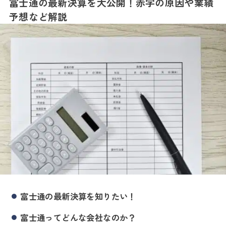
富士通の最新決算を大公開！赤字の原因や業績
予想など解説
富士通の最新決算を知りたい！
富士通ってどんな会社なのか？