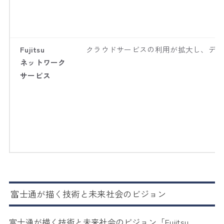
Fujitsu
クラウドサービスの利用が拡大し、デジ
ネットワーク
サービス
富士通が描く技術と未来社会のビジョン
富士通が描く技術と未来社会のビジョン「Fujitsu