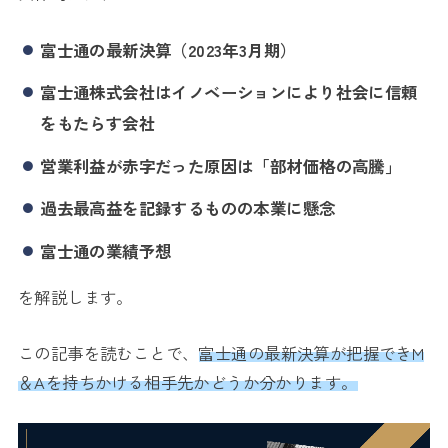
富士通の最新決算（2023年3月期）
富士通株式会社はイノベーションにより社会に信頼
をもたらす会社
営業利益が赤字だった原因は「部材価格の高騰」
過去最高益を記録するものの本業に懸念
富士通の業績予想
を解説します。
この記事を読むことで、
富士通の最新決算が把握できM
＆Aを持ちかける相手先かどうか分かります。