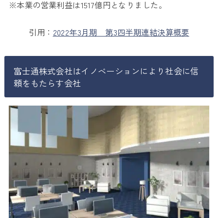
※本業の営業利益は1517億円となりました。
引用：
2022年3月期 第3四半期連結決算概要
富士通株式会社はイノベーションにより社会に信
頼をもたらす会社