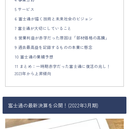
5 サービス
6 富士通が描く技術と未来社会のビジョン
7 富士通が大切にしていること
8 営業利益が赤字だった原因は「部材価格の高騰」
9 過去最高益を記録するものの本業に懸念
10 富士通の業績予想
11 まとめ：一時期赤字だった富士通に復活の兆し！
2023年から上昇傾向
富士通の最新決算を公開！(2022年3月期)