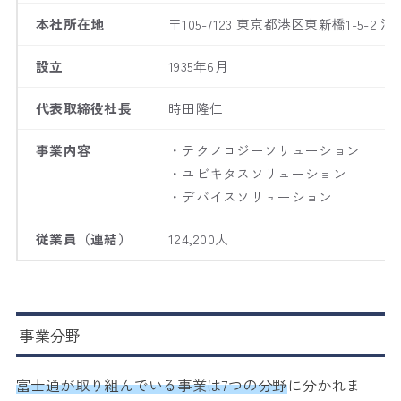
本社所在地
〒105-7123 東京都港区東新橋1-5-
設立
1935年6月
代表取締役社長
時田隆仁
事業内容
・テクノロジーソリューション
・ユビキタスソリューション
・デバイスソリューション
従業員（連結）
124,200人
事業分野
富士通が取り組んでいる事業は7つの分野
に分かれま