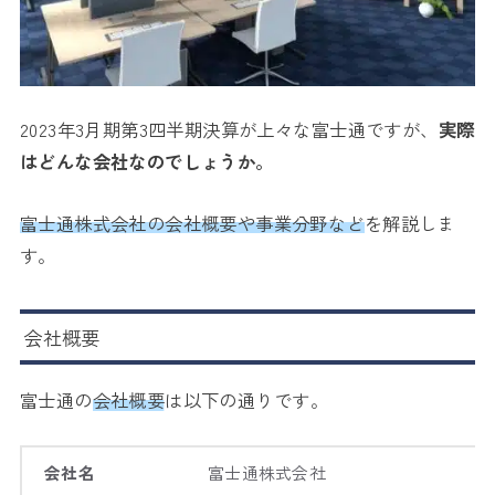
2023年3月期第3四半期決算が上々な富士通ですが、
実際
はどんな会社なのでしょうか。
富士通株式会社の会社概要や事業分野など
を解説しま
す。
会社概要
富士通の
会社概要
は以下の通りです。
会社名
富士通株式会社