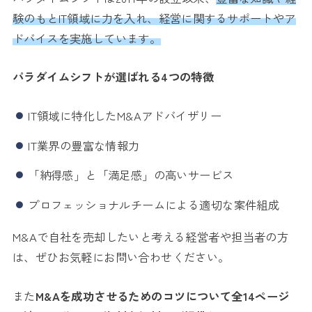
験のもとIT領域に力を入れ、経営に関するサポートやア
ドバイスを実施しています。
パラダイムシフトが選ばれる4つの特徴
IT領域に特化したM&Aアドバイザリー
IT業界の豊富な情報力
「納得感」と「満足感」の高いサービス
プロフェッショナルチームによる適切な案件組成
M&Aで自社を売却したいと考える経営者や担当者の方
は、ぜひお気軽にお問い合わせください。
また
M&Aを成功させるためのコツについて全14ページ