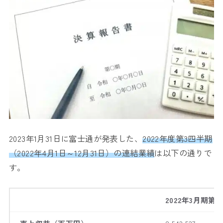
2023年1月31日に富士通が発表した、
2022年度第3四半期
（2022年4月1日～12月31日）の連結業績
は以下の通りで
す。
2022年3月期第