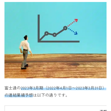
富士通の
2023年3月期（2022年4月1日〜2023年3月31日）
の連結業績予想
は以下の通りです。