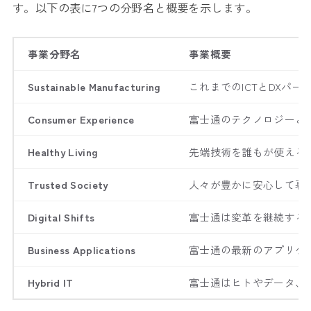
す。以下の表に7つの分野名と概要を示します。
事業分野名
事業概要
Sustainable Manufacturing
これまでのICTとDX
Consumer Experience
富士通のテクノロジーと
Healthy Living
先端技術を誰もが使える
Trusted Society
人々が豊かに安心して暮
Digital Shifts
富士通は変革を継続する
Business Applications
富士通の最新のアプリケ
Hybrid IT
富士通はヒトやデータ、