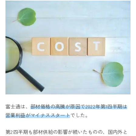
富士通は、
部材価格の高騰が原因で2022年第1四半期は
営業利益がマイナススタート
でした。
第2四半期も部材供給の影響が続いたものの、国内外と