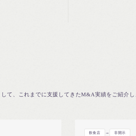
ムとして、これまでに支援してきたM&A実績をご紹介し
→
飲食店
非開示