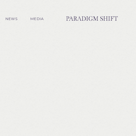
NEWS
MEDIA