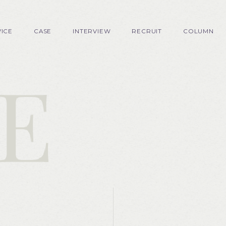
VICE
CASE
INTERVIEW
RECRUIT
COLUMN