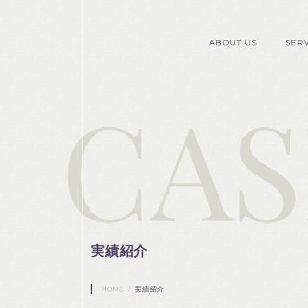
ABOUT US
SER
実績紹介
HOME
/
実績紹介