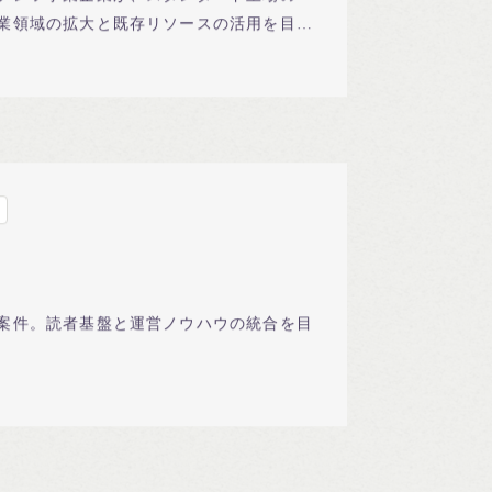
業領域の拡大と既存リソースの活用を目的
案件。読者基盤と運営ノウハウの統合を目