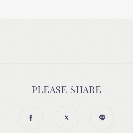
PLEASE SHARE