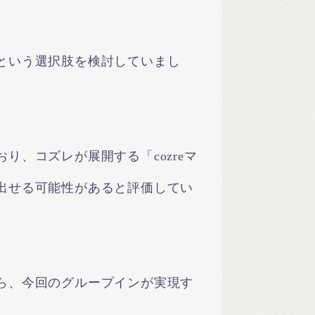
という選択肢を検討していまし
、コズレが展開する「cozreマ
出せる可能性があると評価してい
ら、今回のグループインが実現す