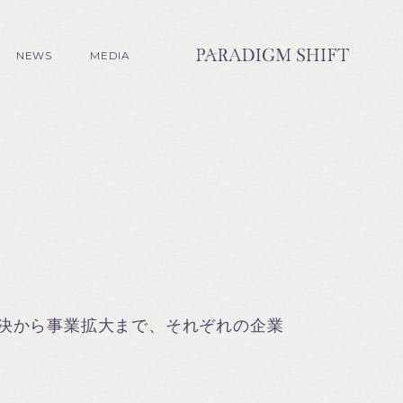
NEWS
MEDIA
決から事業拡大まで、それぞれの企業
。