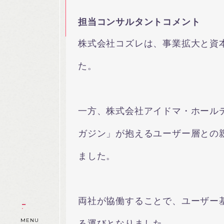
担当コンサルタントコメント
株式会社コズレは、事業拡大と資
た。
一方、株式会社アイドマ・ホールデ
ガジン」が抱えるユーザー層との
ました。
両社が協働することで、ユーザー
MENU
る運びとなりました。