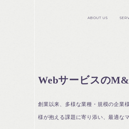
ABOUT US
SER
WebサービスのM
創業以来、多様な業種・規模の企業
様が抱える課題に寄り添い、最適な