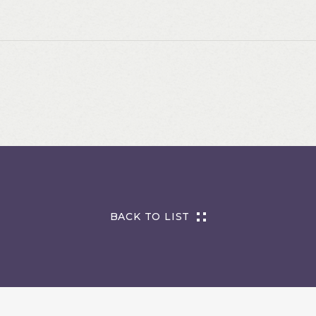
BACK TO LIST