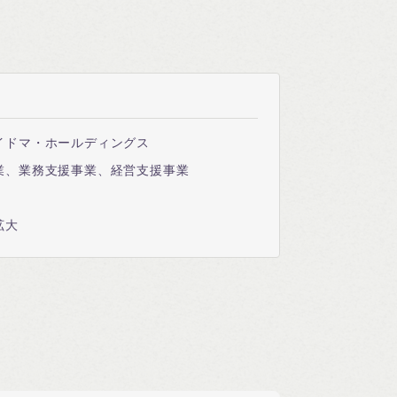
イドマ・ホールディングス
業、業務支援事業、経営支援事業
拡大