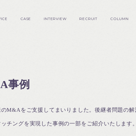
VICE
CASE
INTERVIEW
RECRUIT
COLUMN
&A事例
様のM&Aをご支援してまいりました。後継者問題の解
マッチングを実現した事例の一部をご紹介いたします