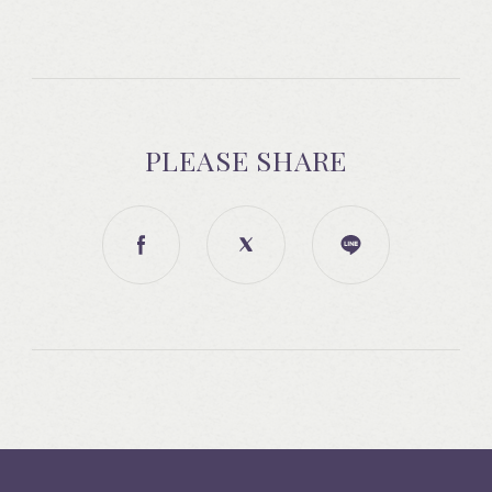
PLEASE SHARE