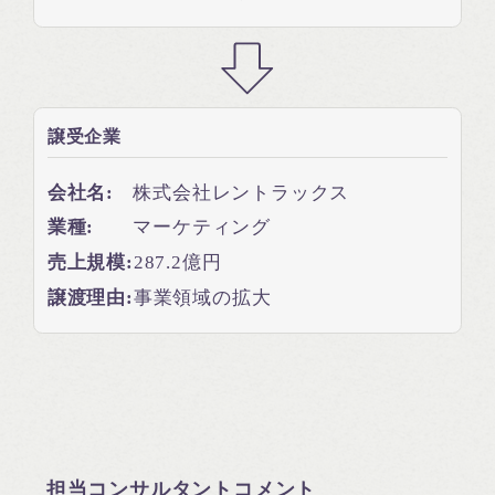
譲受企業
会社名:
株式会社レントラックス
業種:
マーケティング
売上規模:
287.2億円
譲渡理由:
事業領域の拡大
担当コンサルタントコメント