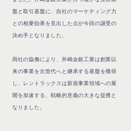
盤と取引基盤に、自社のマーケティング力
との相乗効果を見出した点が今回の譲受の
決め手となりました。
両社の協働により、井嶋金銀工業は創業以
来の事業を次世代へと継承する基盤を獲得
し、レントラックスは新規事業領域への展
開を加速する、戦略的意義の大きな提携と
なりました。