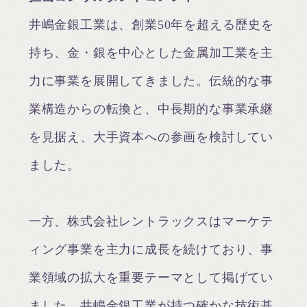
井嶋金銀工業は、創業50年を超える歴史を
持ち、金・銀を中心とした金属加工業を主
力に事業を展開してきました。伝統的な事
業構造からの転換と、中長期的な事業承継
を見据え、大手資本への参画を検討してい
ました。
一方、株式会社レントラックスはマーケテ
ィング事業を主力に成長を続けており、事
業領域の拡大を重要テーマとして掲げてい
ました。井嶋金銀工業が持つ確かな技術基