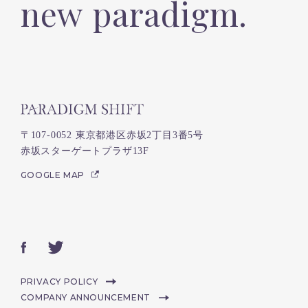
new paradigm.
〒107-0052 東京都港区赤坂2丁目3番5号
赤坂スターゲートプラザ13F
GOOGLE MAP
PRIVACY POLICY
COMPANY ANNOUNCEMENT