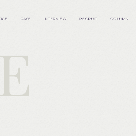
VICE
CASE
INTERVIEW
RECRUIT
COLUMN