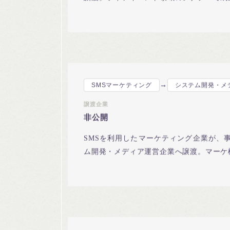
譲渡。ライフイベント領域のシナジーで成
→
SMSマーケティング
システム開発・メ
譲渡企業
非公開
SMSを利用したマーケティング企業が、
ム開発・メディア運営企業へ譲渡。マーケ