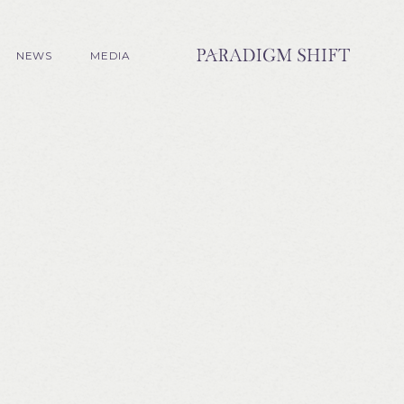
NEWS
MEDIA