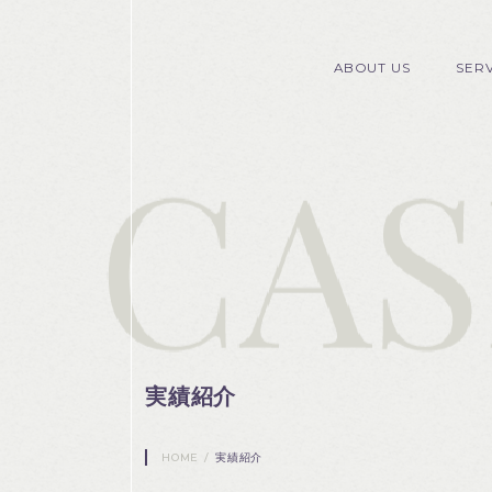
ABOUT US
SER
実績紹介
HOME
/
実績紹介