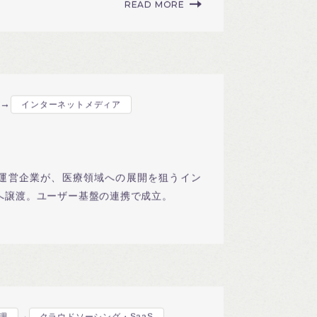
READ MORE
→
インターネットメディア
運営企業が、医療領域への展開を狙うイン
へ譲渡。ユーザー基盤の連携で成立。