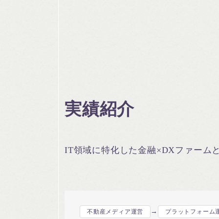
実績紹介
IT領域に特化した金融×DXファー
→
不動産メディア運営
プラットフォーム