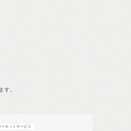
ます。
ターネットサービス