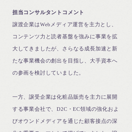
担当コンサルタントコメント
譲渡企業はWebメディア運営を主力とし、
コンテンツ力と読者基盤を強みに事業を拡
大してきましたが、さらなる成長加速と新
たな事業機会の創出を目指し、大手資本へ
の参画を検討していました。
一方、譲受企業は化粧品販売を主力に展開
する事業会社で、D2C・EC領域の強化およ
びオウンドメディアを通じた顧客接点の深