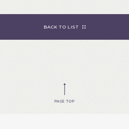
BACK TO LIST
PAGE TOP