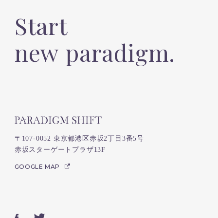
Start
new paradigm.
〒107-0052 東京都港区赤坂2丁目3番5号
赤坂スターゲートプラザ13F
GOOGLE MAP