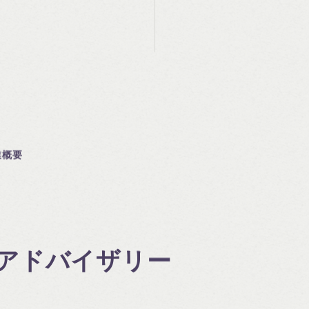
業概要
Aアドバイザリー