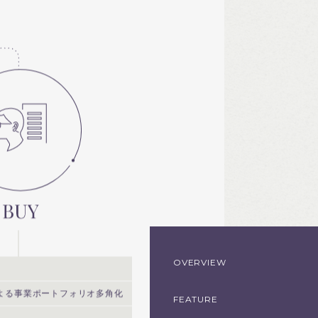
OVERVIEW
よる
事業ポートフォリオ多角化
FEATURE