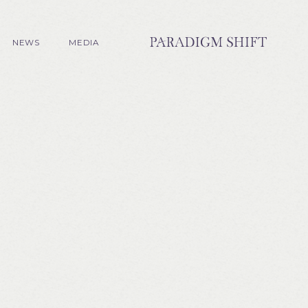
NEWS
MEDIA