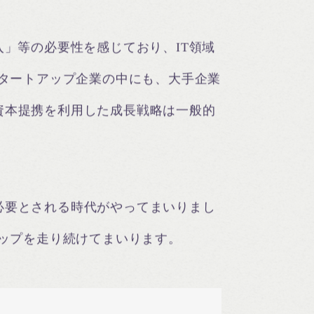
」等の必要性を感じており、IT領域
スタートアップ企業の中にも、大手企業
資本提携を利用した成長戦略は一般的
必要とされる時代がやってまいりまし
トップを走り続けてまいります。