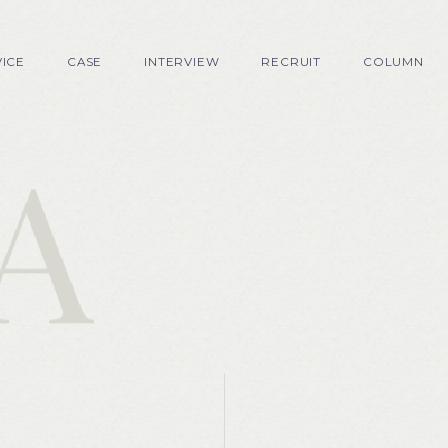
VICE
CASE
INTERVIEW
RECRUIT
COLUMN