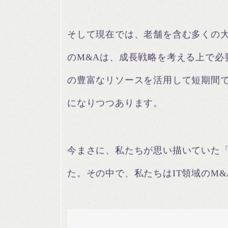
そして現在では、老舗を含む多くの大
のM&Aは、成長戦略を考える上で必
の豊富なリソースを活用して短期間
になりつつあります。
今まさに、私たちが思い描いていた
た。その中で、私たちはIT領域のM