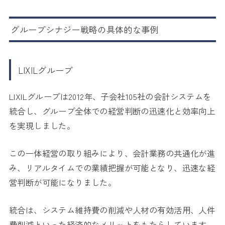
グループシナジー戦略の具体的な事例
LIXILグループ
LIXILグループは2012年、子会社105社の会計システムを
統合し、グループ全体での経営判断の迅速化と効率向上
を実現しました。
この一体経営の取り組みにより、会計業務の共通化が進
み、リアルタイムでの業績把握が可能となり、迅速な経
営判断が可能になりました。
統合は、システム維持費の削減や人材の有効活用、人件
費削減といった経済的なメリットをもたらしています。