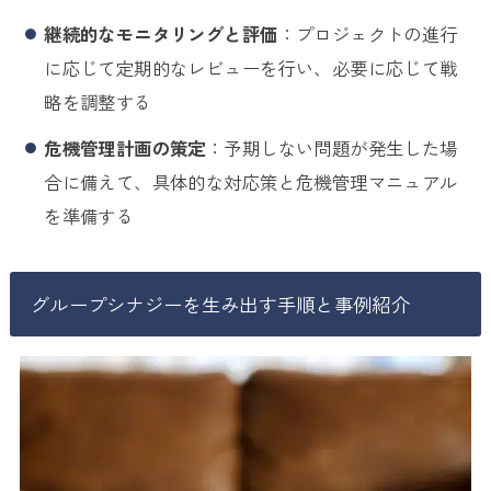
継続的なモニタリングと評価
：プロジェクトの進行
に応じて定期的なレビューを行い、必要に応じて戦
略を調整する
危機管理計画の策定
：予期しない問題が発生した場
合に備えて、具体的な対応策と危機管理マニュアル
を準備する
グループシナジーを生み出す手順と事例紹介