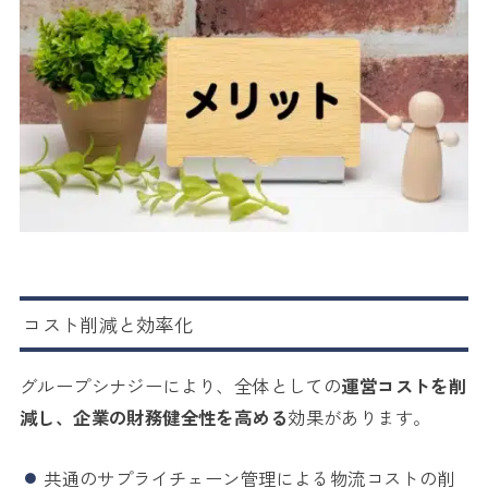
コスト削減と効率化
グループシナジーにより、全体としての
運営コストを削
減し、企業の財務健全性を高める
効果があります。
共通のサプライチェーン管理による物流コストの削