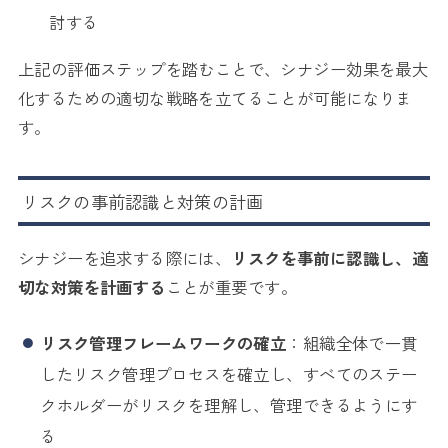
討する
上記の評価ステップを踏むことで、シナジー効果を最大
化するための適切な戦略を立てることが可能になりま
す。
リスクの事前認識と対策の計画
シナジーを追求する際には、
リスクを事前に認識し、適
切な対策を計画する
ことが重要です。
リスク管理フレームワークの確立
：組織全体で一貫
したリスク管理プロセスを確立し、すべてのステー
クホルダーがリスクを理解し、管理できるようにす
る