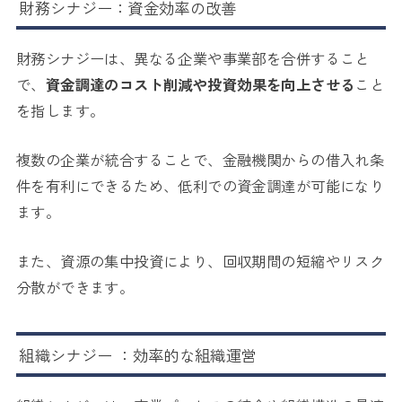
財務シナジー：資金効率の改善
財務シナジーは、異なる企業や事業部を合併すること
で、
資金調達のコスト削減や投資効果を向上させる
こと
を指します。
複数の企業が統合することで、金融機関からの借入れ条
件を有利にできるため、低利での資金調達が可能になり
ます。
また、資源の集中投資により、回収期間の短縮やリスク
分散ができます。
組織シナジー ：効率的な組織運営