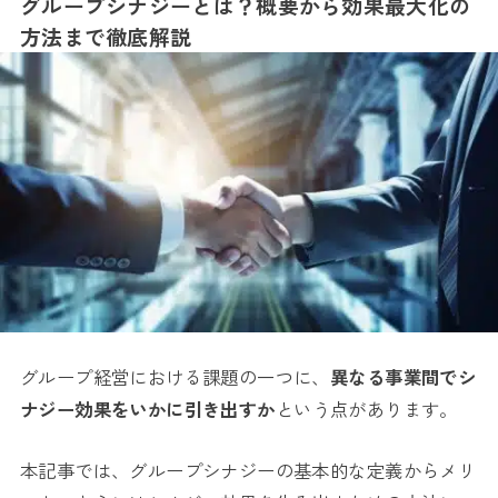
グループシナジーとは？概要から効果最大化の
方法まで徹底解説
グループ経営における課題の一つに、
異なる事業間でシ
ナジー効果をいかに引き出すか
という点があります。
本記事では、グループシナジーの基本的な定義からメリ