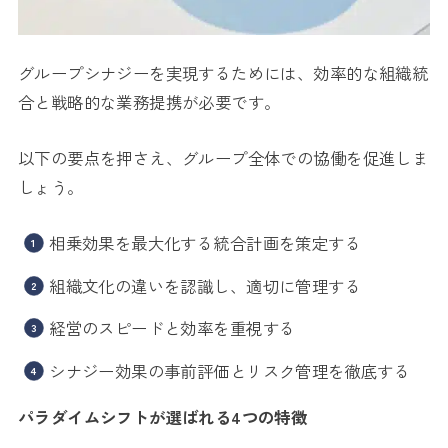
グループシナジーを実現するためには、効率的な組織統
合と戦略的な業務提携が必要です。
以下の要点を押さえ、グループ全体での協働を促進しま
しょう。
相乗効果を最大化する統合計画を策定する
組織文化の違いを認識し、適切に管理する
経営のスピードと効率を重視する
シナジー効果の事前評価とリスク管理を徹底する
パラダイムシフトが選ばれる4つの特徴