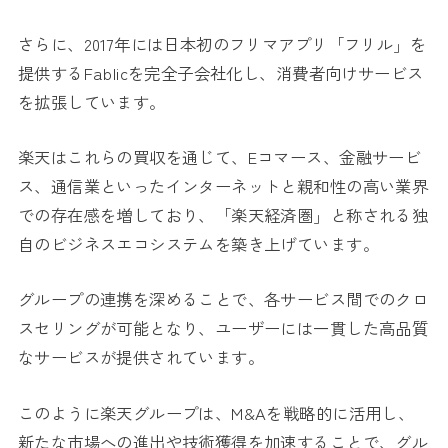
さらに、2017年には日本初のフリマアプリ「フリル」を
提供するFablicを完全子会社化し、消費者向けサービス
を拡張しています。
楽天はこれらの買収を通じて、Eコマース、金融サービ
ス、通信業といったインターネットと親和性の高い業界
での存在感を増しており、「楽天経済圏」と称される独
自のビジネスエコシステムを築き上げています。
グループの連携を深めることで、各サービス間でのクロ
スセリングが可能となり、ユーザーには一貫した高品質
なサービスが提供されています。
このように楽天グループは、M&Aを戦略的に活用し、
新たな市場への進出や技術獲得を加速することで、グル