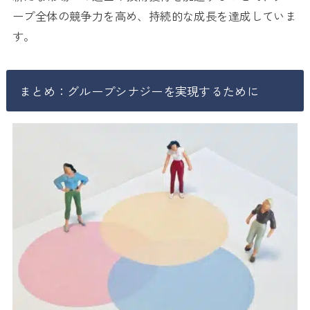
ープ全体の競争力を高め、持続的な成長を達成していま
す。
まとめ：グループシナジーを実現するために