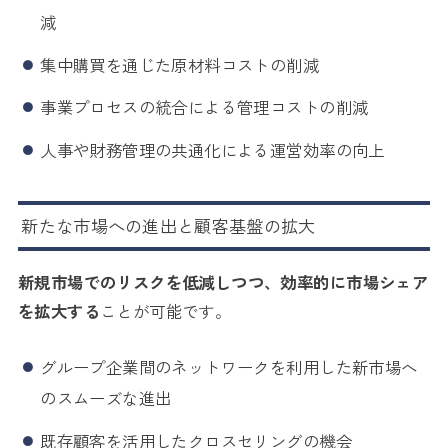
減
集中購買を通じた原材料コストの削減
事業プロセスの統合による管理コストの削減
人事や財務管理の共通化による運営効率の向上
新たな市場への進出と顧客基盤の拡大
新規市場でのリスクを低減しつつ、効率的に市場シェア
を拡大する
ことが可能です。
グループ企業間のネットワークを利用した新市場へ
のスムーズな進出
既存顧客を活用したクロスセリングの機会