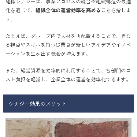
組織シナジーは、事業プロセスの統合や組織構造の最適
化を通じて、
組織全体の運営効率を高めること
を指しま
す。
たとえば、グループ内で人材を再配置することで、異な
る視点やスキルを持つ従業員が新しいアイデアやイノベ
ーションを生み出す機会が増えます。
また、経営資源を効率的に利用することで、各部門のコ
スト負担を軽減し、企業全体の運営を効率化できます。
シナジー効果のメリット