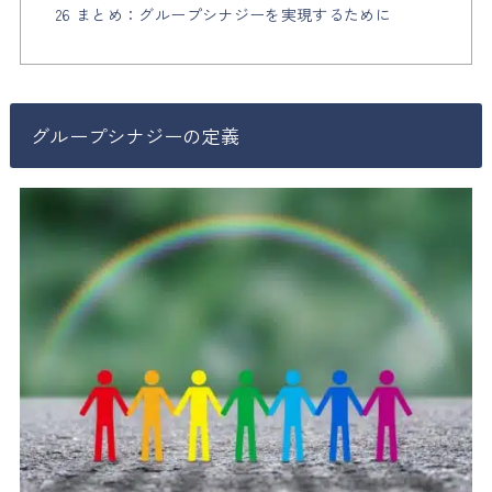
26 まとめ：グループシナジーを実現するために
グループシナジーの定義