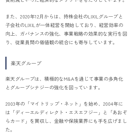
また、2020年12月からは、持株会社のLIXILグループと
子会社のLIXILが一体経営を開始しており、経営効率の
向上、ガバナンスの強化、事業戦略の効果的な実行を図
り、従業員間の価値観の統合にも寄与しています。
楽天グループ
楽天グループは、積極的なM&Aを通じて事業の多角化
とグループシナジーの強化を図っています。
2003年の「マイトリップ・ネット」を始め、2004年に
は「ディーエルディレクト・エスエフジー」と「あおぞ
らカード」を買収し、金融や保険業界にも手を広げまし
た。