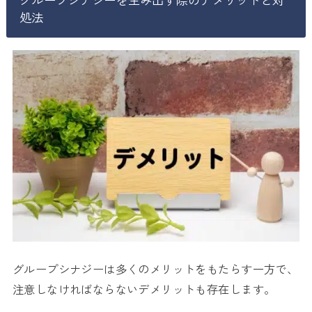
処法
グループシナジーは多くのメリットをもたらす一方で、
注意しなければならないデメリットも存在します。