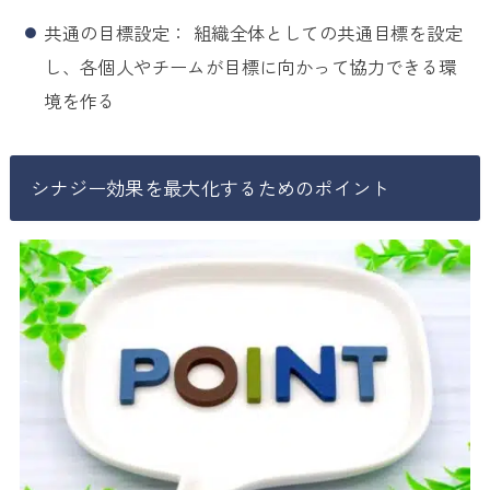
共通の目標設定： 組織全体としての共通目標を設定
し、各個人やチームが目標に向かって協力できる環
境を作る
シナジー効果を最大化するためのポイント