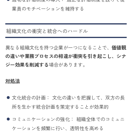
業員のモチベーションを維持する
組織文化の衝突と統合へのハードル
異なる組織文化を持つ企業が一つになることで、
価値観
の違いや業務プロセスの相違が衝突を引き起こし、シナ
ジー効果を削減する
場合があります。
対処法
文化統合の計画： 文化の違いを把握して、双方の長
所を生かす統合計画を策定することが効果的
コミュニケーションの強化： 組織全体でのコミュニ
ケーションを頻繁に行い、透明性を高める