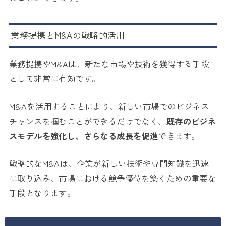
業務提携とM&Aの戦略的活用
業務提携やM&Aは、新たな市場や技術を獲得する手段
として非常に有効です。
M&Aを活用することにより、新しい市場でのビジネス
チャンスを掴むことができるだけでなく、
既存のビジネ
スモデルを強化し、さらなる成長を促進
できます。
戦略的なM&Aは、企業が新しい技術や専門知識を迅速
に取り込み、市場における競争優位を築くための重要な
手段となります。