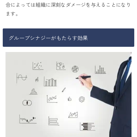
合によっては組織に深刻なダメージを与えることになり
ます。
グループシナジーがもたらす効果