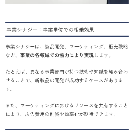
事業シナジー：事業単位での相乗効果
事業シナジーは、製品開発、マーケティング、販売戦略
など、
事業の各領域での協力により実現
します。
たとえば、異なる事業部門が持つ技術や知識を組み合わ
せることで、新製品の開発が成功するケースがありま
す。
また、マーケティングにおけるリソースを共有すること
により、広告費用の削減や効率化が期待できます。