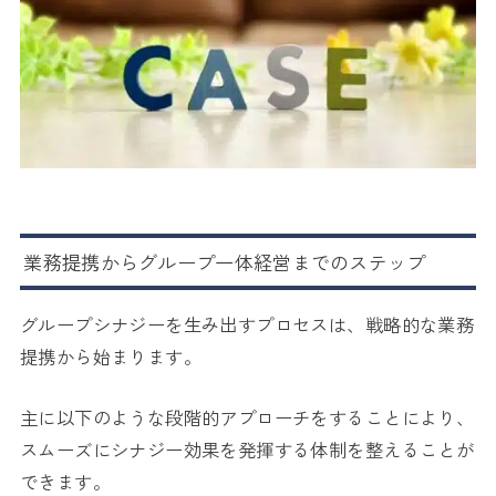
業務提携からグループ一体経営までのステップ
グループシナジーを生み出すプロセスは、戦略的な業務
提携から始まります。
主に以下のような段階的アプローチをすることにより、
スムーズにシナジー効果を発揮する体制を整えることが
できます。