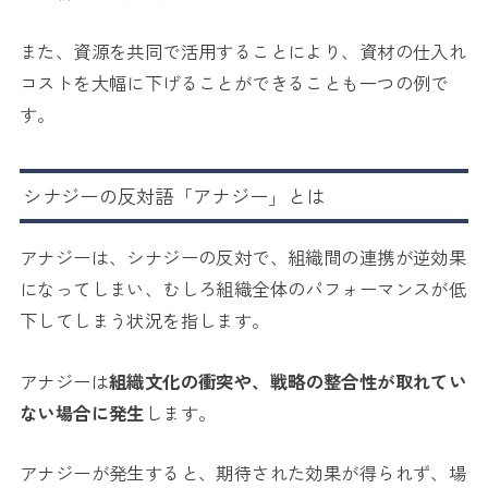
また、資源を共同で活用することにより、資材の仕入れ
コストを大幅に下げることができることも一つの例で
す。
シナジーの反対語「アナジー」とは
アナジーは、シナジーの反対で、組織間の連携が逆効果
になってしまい、むしろ組織全体のパフォーマンスが低
下してしまう状況を指します。
アナジーは
組織文化の衝突や、戦略の整合性が取れてい
ない場合に発生
します。
アナジーが発生すると、期待された効果が得られず、場