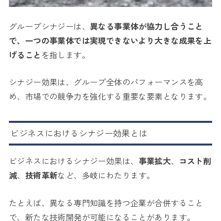
グループシナジーは、
異なる事業体が協力し合うこと
で、一つの事業体では実現できないより大きな成果を上
げること
を指します。
シナジー効果は、グループ全体のパフォーマンスを高
め、市場での競争力を強化する重要な要素となります。
ビジネスにおけるシナジー効果とは
ビジネスにおけるシナジー効果は、
事業拡大
、
コスト削
減
、
技術革新
など、多岐にわたります。
たとえば、異なる専門知識を持つ企業が合併すること
で、新たな技術開発が可能になることがあります。