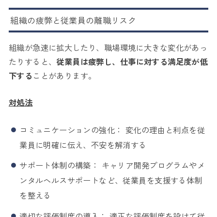
組織の疲弊と従業員の離職リスク
組織が急速に拡大したり、職場環境に大きな変化があっ
たりすると、
従業員は疲弊し、仕事に対する満足度が低
下する
ことがあります。
対処法
コミュニケーションの強化： 変化の理由と利点を従
業員に明確に伝え、不安を解消する
サポート体制の構築： キャリア開発プログラムやメ
ンタルヘルスサポートなど、従業員を支援する体制
を整える
適切な評価制度の導入： 適正な評価制度を設けて従