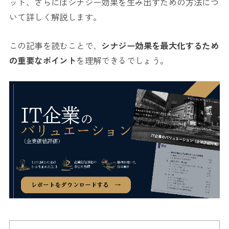
ット、さらにはシナジー効果を生み出すための方法につ
いて詳しく解説します。
この記事を読むことで、
シナジー効果を最大化するため
の重要なポイント
を理解できるでしょう。