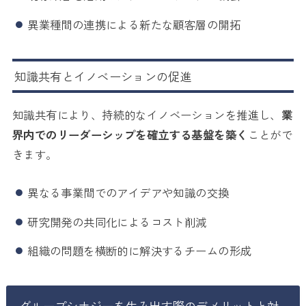
異業種間の連携による新たな顧客層の開拓
知識共有とイノベーションの促進
知識共有により、持続的なイノベーションを推進し、
業
界内でのリーダーシップを確立する基盤を築く
ことがで
きます。
異なる事業間でのアイデアや知識の交換
研究開発の共同化によるコスト削減
組織の問題を横断的に解決するチームの形成
グループシナジーを生み出す際のデメリットと対