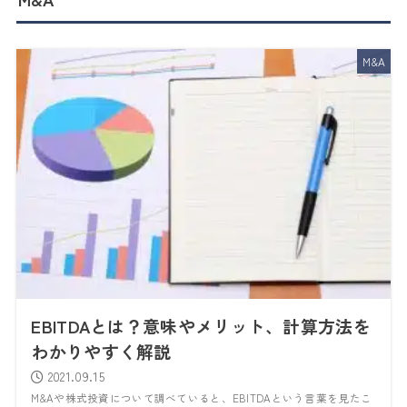
M&A
EBITDAとは？意味やメリット、計算方法を
わかりやすく解説
2021.09.15
M&Aや株式投資について調べていると、EBITDAという言葉を見たこ