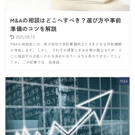
M&Aの相談はどこへすべき？選び方や事前
準備のコツを解説
2025.09.15
M&Aの相談先には、仲介会社や会計事務所などさまざまな外部機関
が存在します。 しかし、それぞれ得意とする分野が異なるため、ど
こに相談すれば良いのかを決めかねている方も多のではないでしょ
うか。 この記事では、各相談...
M&A