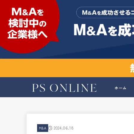
ホーム
2024.06.18
M&A