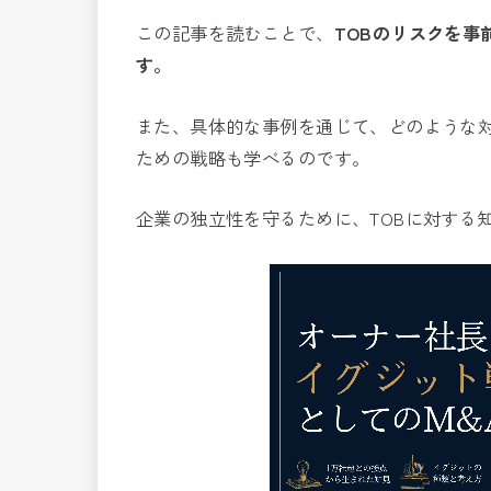
この記事を読むことで、
TOBのリスクを
す。
また、具体的な事例を通じて、どのような
ための戦略も学べるのです。
企業の独立性を守るために、TOBに対する