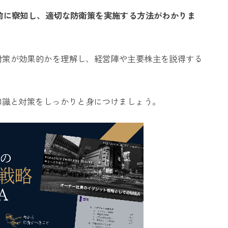
事前に察知し、適切な防衛策を実施する方法がわかりま
対策が効果的かを理解し、経営陣や主要株主を説得する
知識と対策をしっかりと身につけましょう。