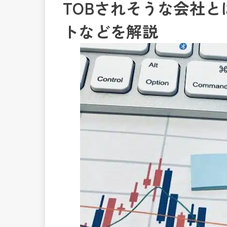
TOBされそうな会社
トなどを解説