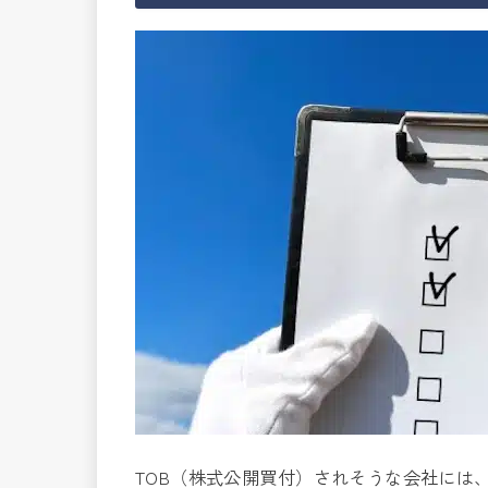
TOB（株式公開買付）されそうな会社には