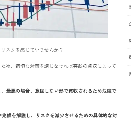
るリスクを感じていませんか？
るため、適切な対策を講じなければ突然の買収によって
し、
最悪の場合、意図しない形で買収されるため危険で
や兆候を解説し、リスクを減少させるための具体的な対