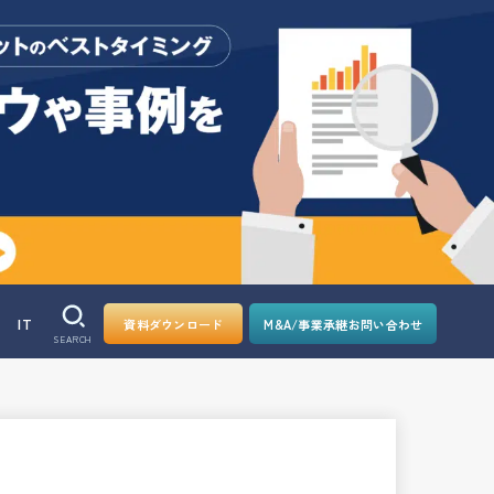
IT
資料ダウンロード
M&A/事業承継お問い合わせ
SEARCH