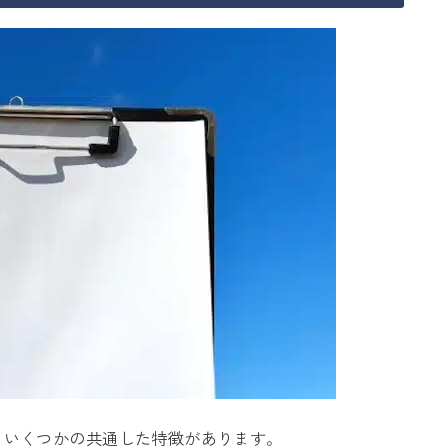
、いくつかの共通した特徴があります。