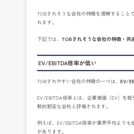
TOBされそうな会社の特徴を理解すること
れます。
下記では、
TOBされそうな会社の特徴・共
EV/EBITDA倍率が低い
TOBされやすい会社の特徴の一つは、
EV/
EV/EBITDA倍率とは、企業価値（EV）を
較的割安な会社と評価されます。
例えば、EV/EBITDA倍率が業界平均よ
があります。