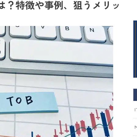
とは？特徴や事例、狙うメリッ
I