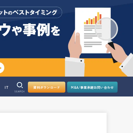
IT
資料ダウンロード
M&A/事業承継お問い合わせ
SEARCH