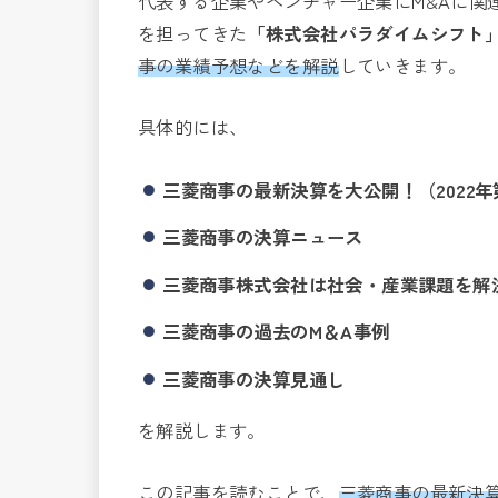
代表する企業やベンチャー企業にM&Aに関
を担ってきた
「株式会社パラダイムシフト
事の業績予想などを解説
していきます。
具体的には、
三菱商事の最新決算を大公開！（2022年
三菱商事の決算ニュース
三菱商事株式会社は社会・産業課題を解
三菱商事の過去のM＆A事例
三菱商事の決算見通し
を解説します。
この記事を読むことで、
三菱商事の最新決