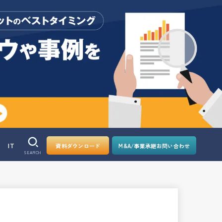
IT
資料ダウンロード
M&A/事業承継お問い合わせ
SEARCH