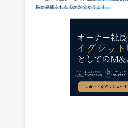
果が発揮されるのかが分かります。