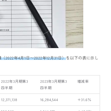
022年4月1日〜2022年12月31日）
を以下の表に示し
2022年3月期第3
2023年3月期第3
増減率
四半期
四半期
12,371,138
16,284,544
＋31.6％