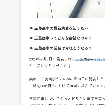
三菱商事の最新決算を知りたい！
三菱商事ってどんな会社なのか？
三菱商事の業績は今後どうなる？
2023年2月3日に発表された
三菱商事の202
か、気になりませんか？
実は、三菱商事が2022年5月10日に発表し
目標8,000億円に向けて順調に歩んでいます
三菱商事についてもっと知りたい事業を営ん