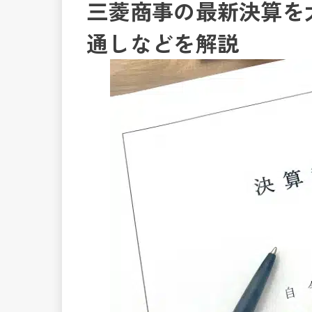
三菱商事の最新決算を
通しなどを解説