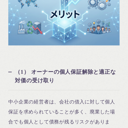
（1） オーナーの個人保証解除と適正な
対価の受け取り
中小企業の経営者は、会社の借入に対して個人
保証を求められていることが多く、廃業した場
合でも個人として債務が残るリスクがありま