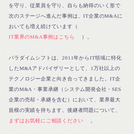
を守り、従業員を守り、自らも納得のいく形で
次のステージへ進んだ事例は、IT企業のM&Aに
おいても増え続けています（
IT業界のM&A事例はこちら
）。
パラダイムシフトは、2011年からIT領域に特化
したM&Aアドバイザリーとして、1万社以上の
テクノロジー企業と向き合ってきました。IT企
業のM&A・事業承継（システム開発会社・SES
企業の売却・承継を含む）において、業界最大
規模の実績を持ちます。後継者問題について、
まずはお気軽にご相談ください
。