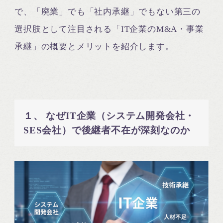
で、「廃業」でも「社内承継」でもない第三の
選択肢として注目される「IT企業のM&A・事業
承継」の概要とメリットを紹介します。
１、 なぜIT企業（システム開発会社・
SES会社）で後継者不在が深刻なのか