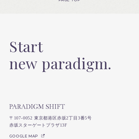
Start
new paradigm.
〒107-0052 東京都港区赤坂2丁目3番5号
赤坂スターゲートプラザ13F
GOOGLE MAP