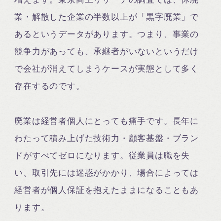
業・解散した企業の半数以上が「黒字廃業」で
あるというデータがあります。つまり、事業の
競争力があっても、承継者がいないというだけ
で会社が消えてしまうケースが実態として多く
存在するのです。
廃業は経営者個人にとっても痛手です。長年に
わたって積み上げた技術力・顧客基盤・ブラン
ドがすべてゼロになります。従業員は職を失
い、取引先には迷惑がかかり、場合によっては
経営者が個人保証を抱えたままになることもあ
ります。