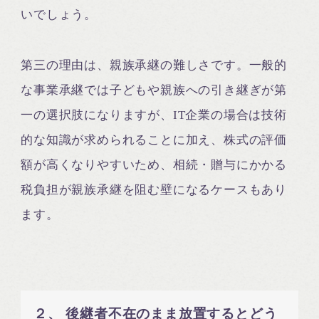
いでしょう。
第三の理由は、親族承継の難しさです。一般的
な事業承継では子どもや親族への引き継ぎが第
一の選択肢になりますが、IT企業の場合は技術
的な知識が求められることに加え、株式の評価
額が高くなりやすいため、相続・贈与にかかる
税負担が親族承継を阻む壁になるケースもあり
ます。
２、 後継者不在のまま放置するとどう