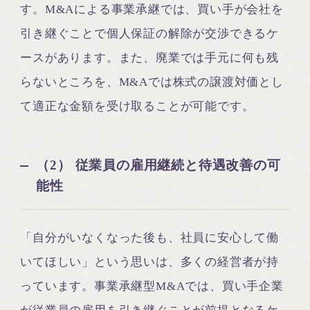
す。M&Aによる事業承継では、買い手が会社を
引き継ぐことで個人保証の解除が交渉できるケ
ースがあります。また、廃業では手元に何も残
らないところを、M&Aでは株式の譲渡対価とし
て適正な金額を受け取ることが可能です。
（2） 従業員の雇用継続と待遇改善の可
能性
「自分がいなくなった後も、社員に安心して働
いてほしい」という思いは、多くの経営者が持
っています。事業承継型M&Aでは、買い手企業