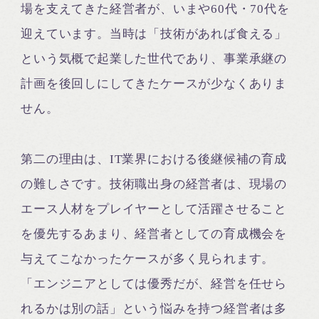
場を支えてきた経営者が、いまや60代・70代を
迎えています。当時は「技術があれば食える」
という気概で起業した世代であり、事業承継の
計画を後回しにしてきたケースが少なくありま
せん。
第二の理由は、IT業界における後継候補の育成
の難しさです。技術職出身の経営者は、現場の
エース人材をプレイヤーとして活躍させること
を優先するあまり、経営者としての育成機会を
与えてこなかったケースが多く見られます。
「エンジニアとしては優秀だが、経営を任せら
れるかは別の話」という悩みを持つ経営者は多