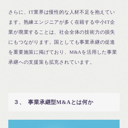
さらに、IT業界は慢性的な人材不足を抱えてい
ます。熟練エンジニアが多く在籍する中小IT企
業が廃業することは、社会全体の技術力の損失
にもつながります。国としても事業承継の促進
を重要施策に掲げており、M&Aを活用した事業
承継への支援策も拡充されています。
３、 事業承継型M&Aとは何か