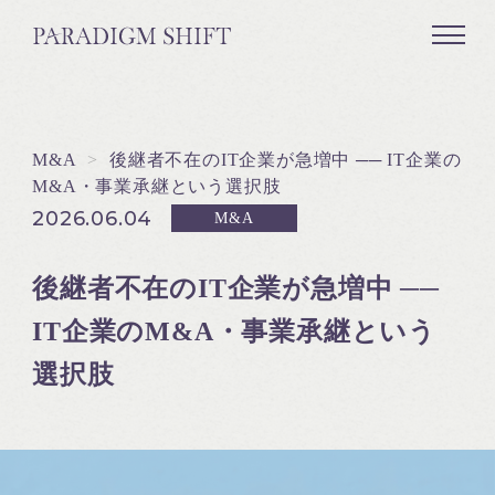
M&A
>
後継者不在のIT企業が急増中 ── IT企業の
M&A・事業承継という選択肢
2026.06.04
M&A
後継者不在のIT企業が急増中 ──
IT企業のM&A・事業承継という
選択肢