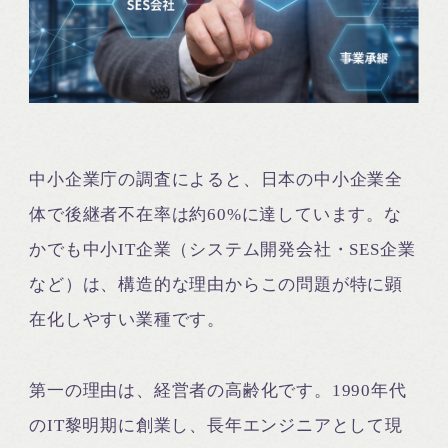
中小企業庁の調査によると、日本の中小企業全
体で後継者不在率は約60%に達しています。な
かでも中小IT企業（システム開発会社・SES企業
など）は、構造的な理由からこの問題が特に顕
在化しやすい業種です。
第一の理由は、経営者の高齢化です。1990年代
のIT黎明期に創業し、長年エンジニアとして現