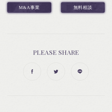
M&A事業
無料相談
PLEASE SHARE