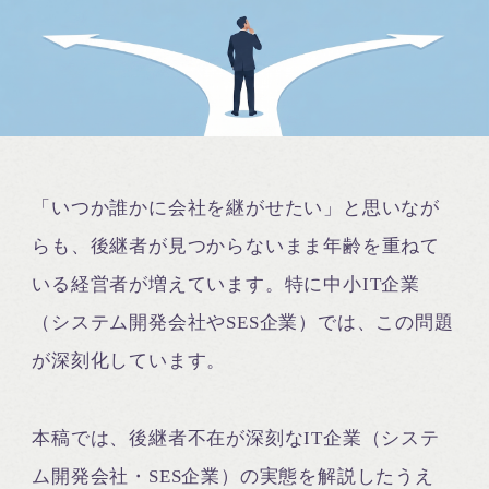
「いつか誰かに会社を継がせたい」と思いなが
らも、後継者が見つからないまま年齢を重ねて
いる経営者が増えています。特に中小IT企業
（システム開発会社やSES企業）では、この問題
が深刻化しています。
本稿では、後継者不在が深刻なIT企業（システ
ム開発会社・SES企業）の実態を解説したうえ