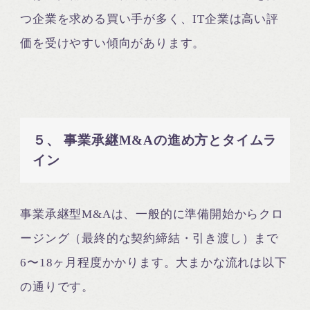
つ企業を求める買い手が多く、IT企業は高い評
価を受けやすい傾向があります。
５、 事業承継M&Aの進め方とタイムラ
イン
事業承継型M&Aは、一般的に準備開始からクロ
ージング（最終的な契約締結・引き渡し）まで
6〜18ヶ月程度かかります。大まかな流れは以下
の通りです。