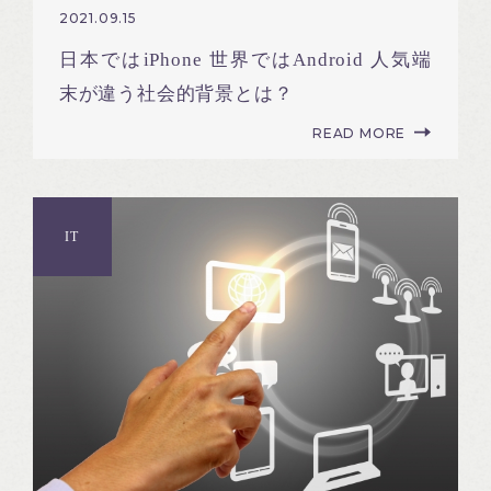
2021.09.15
日本ではiPhone 世界ではAndroid 人気端
末が違う社会的背景とは？
READ MORE
IT