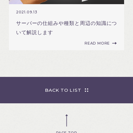
2021.09.13
サーバーの仕組みや種類と周辺の知識につ
いて解説します
READ MORE
BACK TO LIST
PAGE TOP