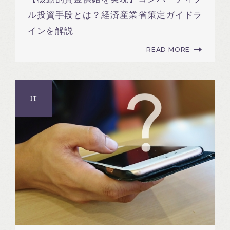
ル投資手段とは？経済産業省策定ガイドラ
インを解説
READ MORE
IT