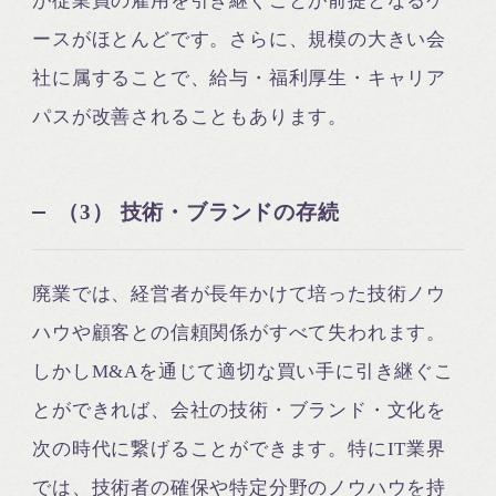
が従業員の雇用を引き継ぐことが前提となるケ
ースがほとんどです。さらに、規模の大きい会
社に属することで、給与・福利厚生・キャリア
パスが改善されることもあります。
（3） 技術・ブランドの存続
廃業では、経営者が長年かけて培った技術ノウ
ハウや顧客との信頼関係がすべて失われます。
しかしM&Aを通じて適切な買い手に引き継ぐこ
とができれば、会社の技術・ブランド・文化を
次の時代に繋げることができます。特にIT業界
では、技術者の確保や特定分野のノウハウを持