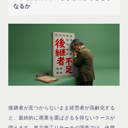
なるか
後継者が見つからないまま経営者が高齢化する
と、最終的に廃業を選ばざるを得ないケースが
増えます。東京商工リサーチの調査では、休廃