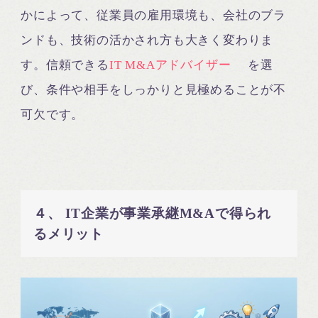
かによって、従業員の雇用環境も、会社のブラ
ンドも、技術の活かされ方も大きく変わりま
す。信頼できる
IT M&Aアドバイザー
を選
び、条件や相手をしっかりと見極めることが不
可欠です。
４、 IT企業が事業承継M&Aで得られ
るメリット