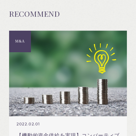
RECOMMEND
M&A
2022.02.01
【機動的資金供給を実現】コンバーティブ