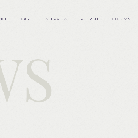
VICE
CASE
INTERVIEW
RECRUIT
COLUMN