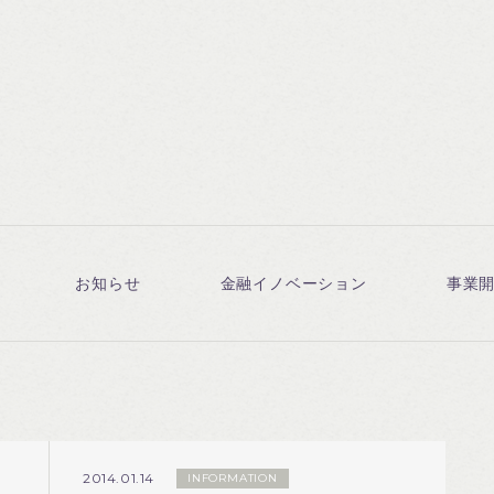
お知らせ
金融イノベーション
事業
2014.01.14
INFORMATION