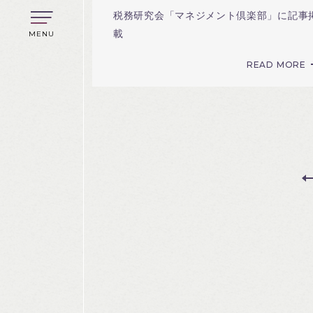
税務研究会「マネジメント倶楽部」に記事
載
MENU
READ MORE