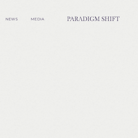
NEWS
MEDIA