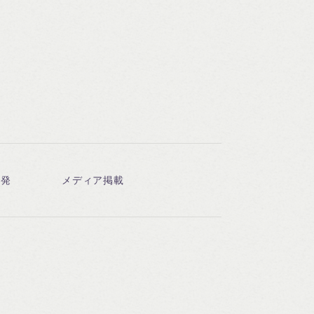
開発
メディア掲載