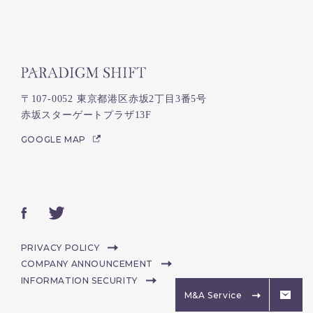
〒107-0052 東京都港区赤坂2丁目3番5号
赤坂スターゲートプラザ13F
GOOGLE MAP
PRIVACY POLICY
COMPANY ANNOUNCEMENT
INFORMATION SECURITY
M&A Service