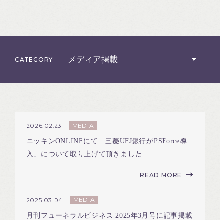
CATEGORY
MEDIA
2026.02.23
ニッキンONLINEにて「三菱UFJ銀行がPSForce導
入」について取り上げて頂きました
READ MORE
MEDIA
2025.03.04
月刊フューネラルビジネス 2025年3月号に記事掲載