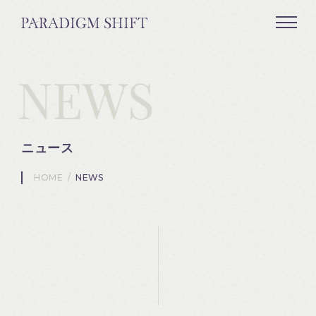
ニュース
HOME
/
NEWS