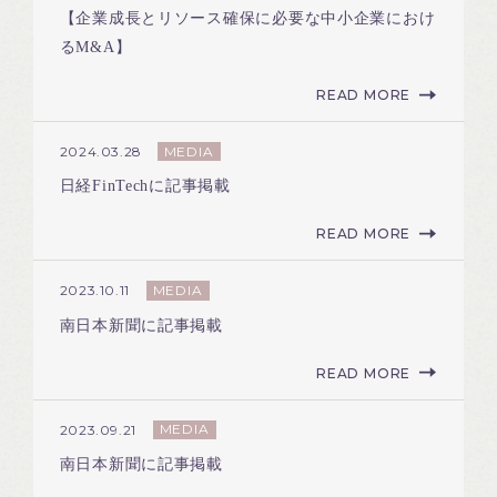
【企業成長とリソース確保に必要な中小企業におけ
るM&A】
READ MORE
MEDIA
2024.03.28
日経FinTechに記事掲載
READ MORE
MEDIA
2023.10.11
南日本新聞に記事掲載
READ MORE
MEDIA
2023.09.21
南日本新聞に記事掲載