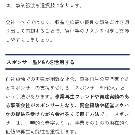
は、事業譲渡も選択肢になります。
会社すべてではなく、収益性の高い優良な事業だけを切
り出して売却することで、買い手のリスクを限定し交渉
しやすくしましょう。
スポンサー型M&Aを活用する
自社単独での再建が困難な場合、事業再生の専門家であ
るスポンサーの支援を受ける「スポンサー型M&A」と
いう手法があります。
事業再生ファンドや再建実績のあ
る事業会社がスポンサーとなり、資金援助や経営ノウハ
ウの提供を受けながら会社を立て直す方法
です。スポン
サーは、一時的な赤字よりも、事業そのものの潜在的な
価値や再生可能性を重視します。