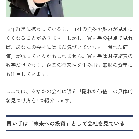
長年経営に携わっていると、自社の強みや魅力が見えに
くくなることがあります。しかし、買い手の視点で見れ
ば、あなたの会社にはまだ気づいていない「隠れた価
値」が眠っているかもしれません。買い手は財務諸表の
数字だけでなく、企業の将来性を生み出す無形の資産に
も注目しています。
ここでは、あなたの会社に眠る「隠れた価値」の具体的
な見つけ方を4つ紹介します。
買い手は「未来への投資」として会社を見ている