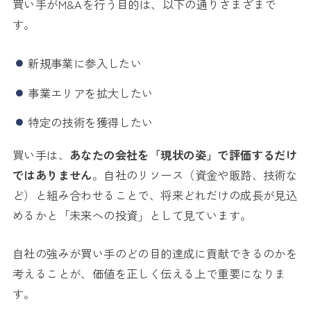
買い手がM&Aを行う目的は、以下の通りさまざまで
す。
新規事業に参入したい
事業エリアを拡大したい
特定の技術を獲得したい
買い手は、
あなたの会社を「現状の姿」で評価するだけ
ではありません
。自社のリソース（資金や販路、技術な
ど）と組み合わせることで、将来どれだけの成長が見込
めるかと「未来への投資」として見ています。
自社の強みが買い手のどの目的達成に貢献できるのかを
考えることが、価値を正しく伝える上で重要になりま
す。