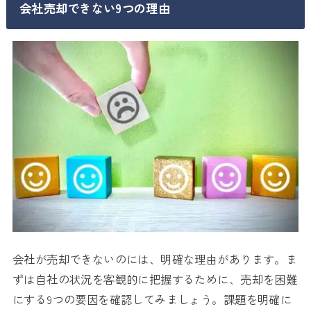
会社売却できない9つの理由
会社が売却できないのには、明確な理由があります。ま
ずは自社の状況を客観的に把握するために、売却を困難
にする9つの要因を確認してみましょう。課題を明確に