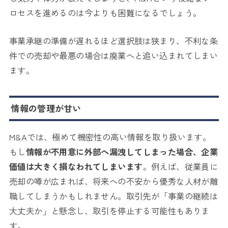
ロセスを進めるのは今よりも困難になるでしょう。
事業承継の準備が遅れるほど選択肢は狭まり、不利な条
件での売却や最悪の場合は廃業へと追い込まれてしまい
ます。
情報の管理が甘い
M&Aでは、極めて機密性の高い情報を取り扱います。
もし
情報が不用意に外部へ漏洩してしまった場合、企業
価値は大きく損なわれてしまいます
。例えば、従業員に
売却の噂が広まれば、将来への不安から優秀な人材が離
職してしまうかもしれません。取引先が「事業の継続は
大丈夫か」と懸念し、取引を停止する可能性もありま
す。