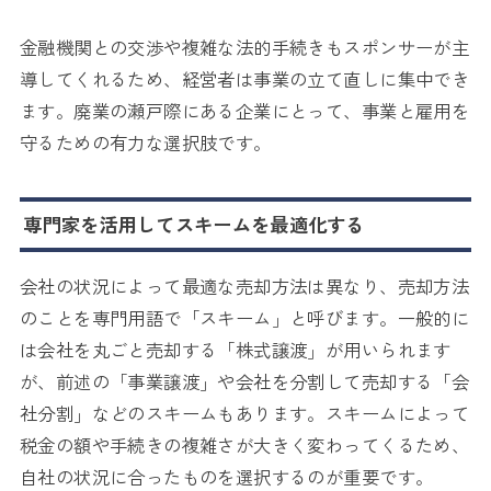
金融機関との交渉や複雑な法的手続きもスポンサーが主
導してくれるため、経営者は事業の立て直しに集中でき
ます。廃業の瀬戸際にある企業にとって、事業と雇用を
守るための有力な選択肢です。
専門家を活用してスキームを最適化する
会社の状況によって最適な売却方法は異なり、売却方法
のことを専門用語で「スキーム」と呼びます。一般的に
は会社を丸ごと売却する「株式譲渡」が用いられます
が、前述の「事業譲渡」や会社を分割して売却する「会
社分割」などのスキームもあります。スキームによって
税金の額や手続きの複雑さが大きく変わってくるため、
自社の状況に合ったものを選択するのが重要です。