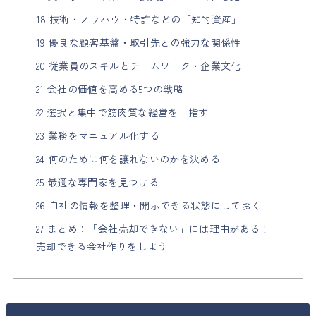
18 技術・ノウハウ・特許などの「知的資産」
19 優良な顧客基盤・取引先との強力な関係性
20 従業員のスキルとチームワーク・企業文化
21 会社の価値を高める5つの戦略
22 選択と集中で筋肉質な経営を目指す
23 業務をマニュアル化する
24 何のために何を譲れないのかを決める
25 最適な専門家を見つける
26 自社の情報を整理・開示できる状態にしておく
27 まとめ：「会社売却できない」には理由がある！
売却できる会社作りをしよう