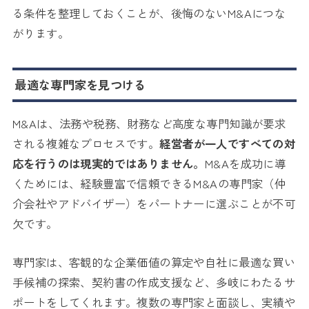
る条件を整理しておくことが、後悔のないM&Aにつな
がります。
最適な専門家を見つける
M&Aは、法務や税務、財務など高度な専門知識が要求
される複雑なプロセスです。
経営者が一人ですべての対
応を行うのは現実的ではありません。
M&Aを成功に導
くためには、経験豊富で信頼できるM&Aの専門家（仲
介会社やアドバイザー）をパートナーに選ぶことが不可
欠です。
専門家は、客観的な企業価値の算定や自社に最適な買い
手候補の探索、契約書の作成支援など、多岐にわたるサ
ポートをしてくれます。複数の専門家と面談し、実績や