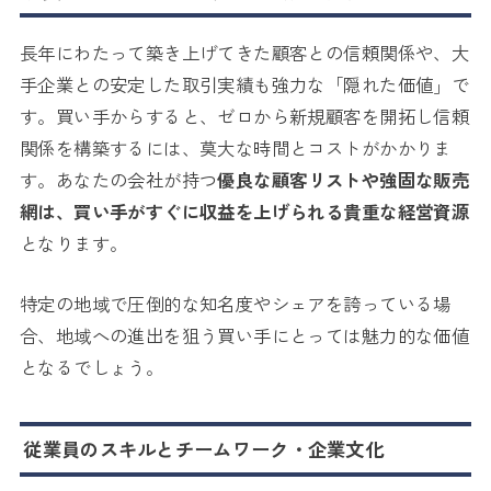
長年にわたって築き上げてきた顧客との信頼関係や、大
手企業との安定した取引実績も強力な「隠れた価値」で
す。買い手からすると、ゼロから新規顧客を開拓し信頼
関係を構築するには、莫大な時間とコストがかかりま
す。あなたの会社が持つ
優良な顧客リストや強固な販売
網は、買い手がすぐに収益を上げられる貴重な経営資源
となります。
特定の地域で圧倒的な知名度やシェアを誇っている場
合、地域への進出を狙う買い手にとっては魅力的な価値
となるでしょう。
従業員のスキルとチームワーク・企業文化