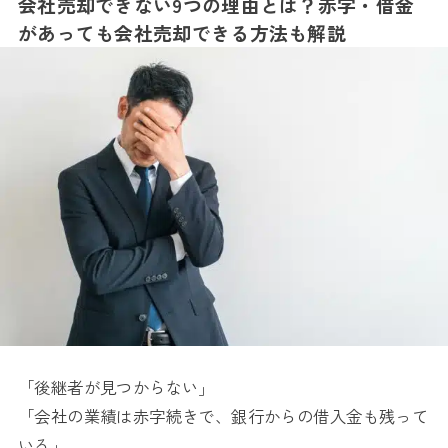
会社売却できない9つの理由とは？赤字・借金
があっても会社売却できる方法も解説
「後継者が見つからない」
「会社の業績は赤字続きで、銀行からの借入金も残って
いる」