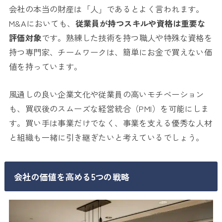
会社の本当の財産は「人」であるとよく言われます。
M&Aにおいても、
従業員が持つスキルや資格は重要な
評価対象
です。熟練した技術を持つ職人や特殊な資格を
持つ専門家、チームワークは、簡単にお金で買えない価
値を持っています。
風通しの良い企業文化や従業員の高いモチベーション
も、買収後のスムーズな経営統合（PMI）を可能にしま
す。買い手は事業だけでなく、事業を支える優秀な人材
と組織も一緒に引き継ぎたいと考えているでしょう。
会社の価値を高める5つの戦略