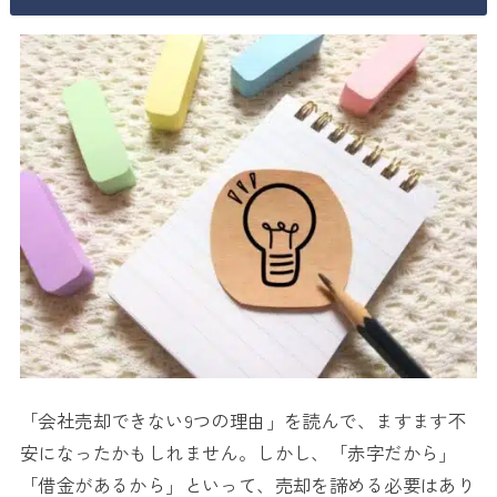
「会社売却できない9つの理由」を読んで、ますます不
安になったかもしれません。しかし、「赤字だから」
「借金があるから」といって、売却を諦める必要はあり