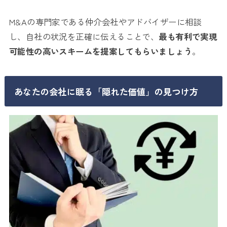
M&Aの専門家である仲介会社やアドバイザーに相談
し、自社の状況を正確に伝えることで、
最も有利で実現
可能性の高いスキームを提案してもらいましょう
。
あなたの会社に眠る「隠れた価値」の見つけ方