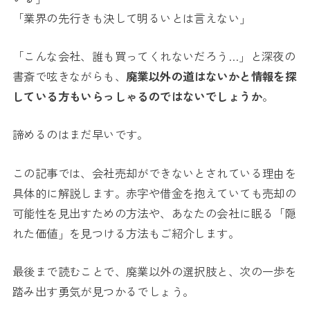
「業界の先行きも決して明るいとは言えない」
「こんな会社、誰も買ってくれないだろう…」と深夜の
書斎で呟きながらも、
廃業以外の道はないかと情報を探
している方もいらっしゃるのではないでしょうか
。
諦めるのはまだ早いです。
この記事では、会社売却ができないとされている理由を
具体的に解説します。赤字や借金を抱えていても売却の
可能性を見出すための方法や、あなたの会社に眠る「隠
れた価値」を見つける方法もご紹介します。
最後まで読むことで、廃業以外の選択肢と、次の一歩を
踏み出す勇気が見つかるでしょう。