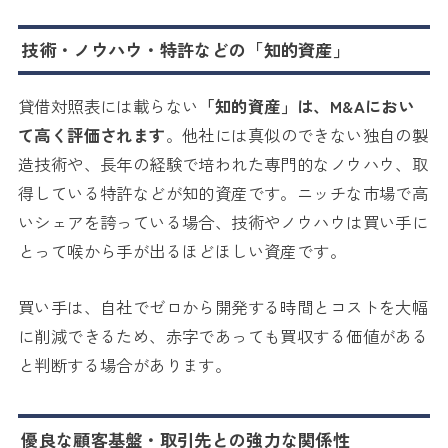
技術・ノウハウ・特許などの「知的資産」
貸借対照表には載らない
「知的資産」は、M&Aにおい
て高く評価されます
。他社には真似のできない独自の製
造技術や、長年の経験で培われた専門的なノウハウ、取
得している特許などが知的資産です。ニッチな市場で高
いシェアを誇っている場合、技術やノウハウは買い手に
とって喉から手が出るほどほしい資産です。
買い手は、自社でゼロから開発する時間とコストを大幅
に削減できるため、赤字であっても買収する価値がある
と判断する場合があります。
優良な顧客基盤・取引先との強力な関係性