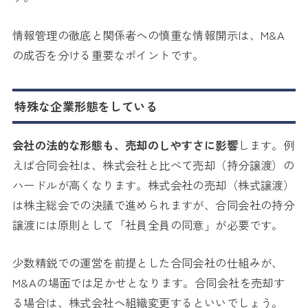
情報管理の徹底と関係者への慎重な情報開示は、M&A
の成否を分ける重要なポイントです。
特殊な企業形態をしている
会社の法的な形態も、売却のしやすさに影響
します。例
えば合同会社は、株式会社と比べて売却（持分譲渡）の
ハードルが高くなります。株式会社の売却（株式譲渡）
は株主総会での決議で進められますが、合同会社の持分
譲渡には原則として「社員全員の同意」が必要です。
少数精鋭での運営を前提とした合同会社の仕組みが、
M&Aの場面では足かせとなります。合同会社を売却す
る場合は、株式会社へ組織変更するといいでしょう。