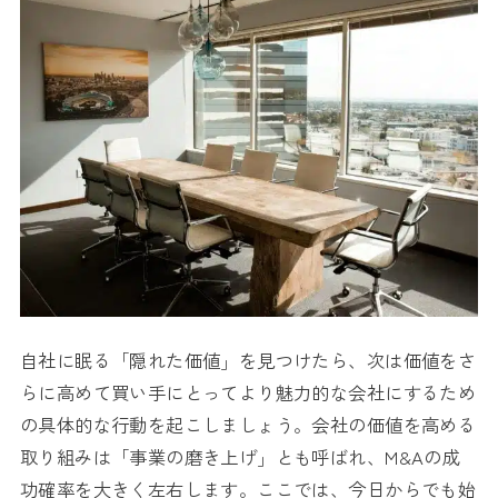
自社に眠る「隠れた価値」を見つけたら、次は価値をさ
らに高めて買い手にとってより魅力的な会社にするため
の具体的な行動を起こしましょう。会社の価値を高める
取り組みは「事業の磨き上げ」とも呼ばれ、M&Aの成
功確率を大きく左右します。ここでは、今日からでも始