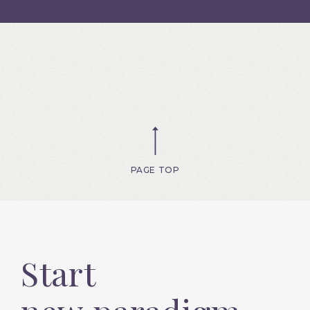
PAGE TOP
Start