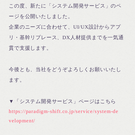
この度、新たに「システム開発サービス」のペ
ージを公開いたしました。
企業のニーズに合わせて、UI/UX設計からアプ
リ・基幹リプレース、DX人材提供までを一気通
貫で支援します。
今後とも、当社をどうぞよろしくお願いいたし
ます。
▼「システム開発サービス」ページはこちら
https://paradigm-shift.co.jp/service/system-de
velopment/