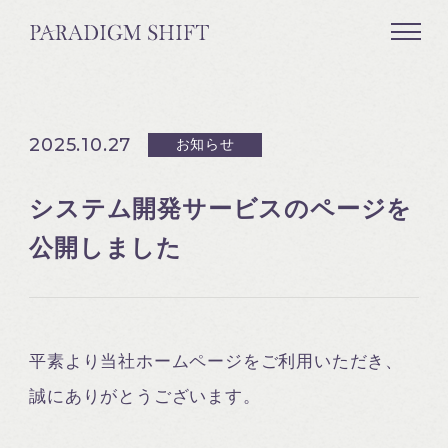
2025.10.27
お知らせ
システム開発サービスのページを
公開しました
平素より当社ホームページをご利用いただき、
誠にありがとうございます。