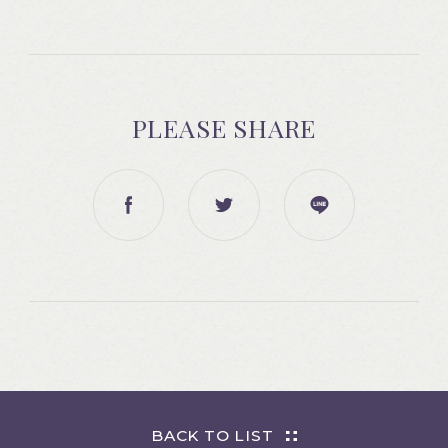
PLEASE SHARE
BACK TO LIST