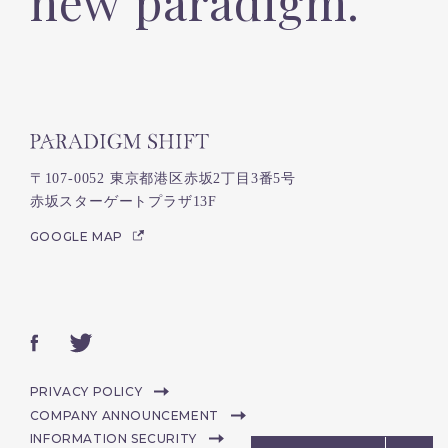
new paradigm.
〒107-0052 東京都港区赤坂2丁目3番5号
赤坂スターゲートプラザ13F
GOOGLE MAP
PRIVACY POLICY
COMPANY ANNOUNCEMENT
INFORMATION SECURITY