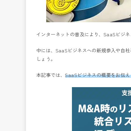
インターネットの普及により、SaaSビジ
中には、SaaSビジネスへの新規参入や自
しょう。
本記事では、
SaaSビジネスの概要をお伝