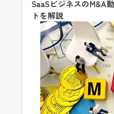
SaaSビジネスのM&
トを解説