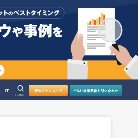
IT
資料ダウンロード
M&A/事業承継お問い合わせ
SEARCH