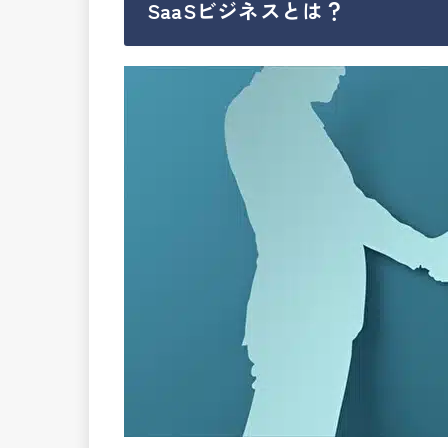
SaaSビジネスとは？