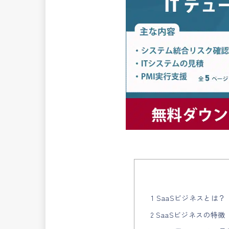
1 SaaSビジネスとは？
2 SaaSビジネスの特徴