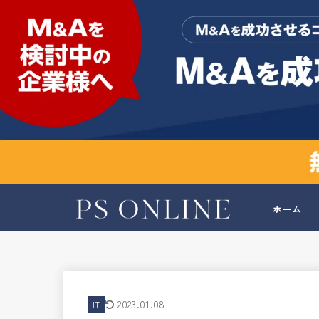
ホーム
2023.01.08
IT