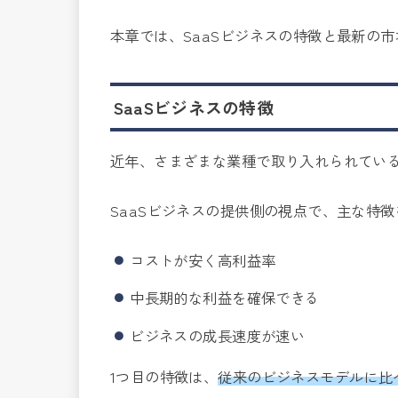
本章では、SaaSビジネスの特徴と最新の
SaaSビジネスの特徴
近年、さまざまな業種で取り入れられている
SaaSビジネスの提供側の視点で、主な特
コストが安く高利益率
中長期的な利益を確保できる
ビジネスの成長速度が速い
1つ目の特徴は、
従来のビジネスモデルに比