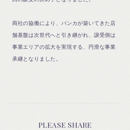
両社の協働により、バンカが築いてきた店
舗基盤は次世代へと引き継がれ、譲受側は
事業エリアの拡大を実現する、円滑な事業
承継となりました。
PLEASE SHARE