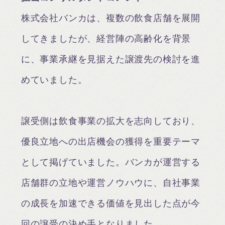
株式会社バンカは、複数の飲食店舗を展開
してきましたが、経営陣の高齢化を背景
に、事業承継を見据えた譲渡先の検討を進
めていました。
譲受側は飲食事業の拡大を志向しており、
優良立地への出店機会の獲得を重要テーマ
として掲げていました。バンカが運営する
店舗群の立地や運営ノウハウに、自社事業
の成長を加速できる価値を見出した点が今
回の譲受の決め手となりました。