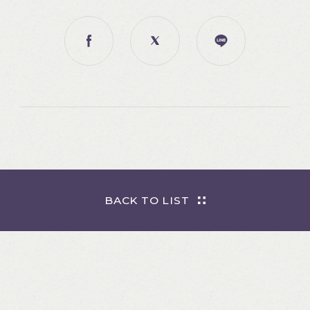
BACK TO LIST