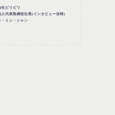
会社ビリビリ
法人代表取締役社長(インタビュー当時)
ン・ミン・シャン