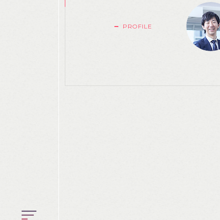
PROFILE