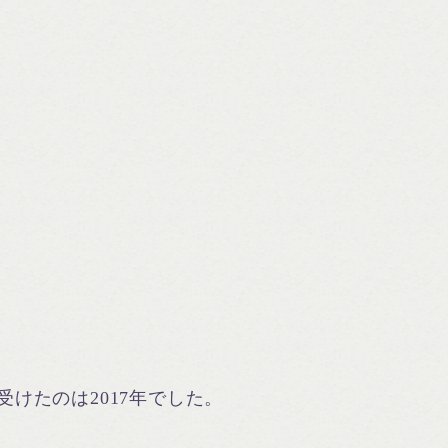
受けたのは2017年でした。