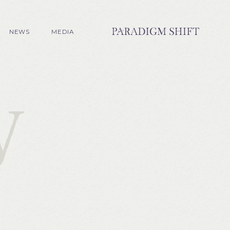
NEWS
MEDIA