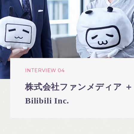
INTERVIEW 04
株式会社ファンメディア ＋
Bilibili Inc.