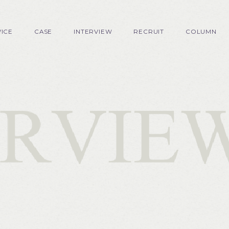
VICE
CASE
INTERVIEW
RECRUIT
COLUMN