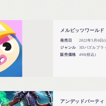
メルビッツワールド
発売日
2022年5月6日(iO
ジャンル
3Dパズルプラ
販売価格
490(税込)
アンデッドパーティ