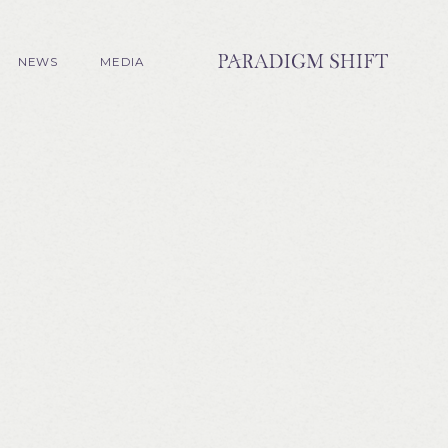
NEWS
MEDIA