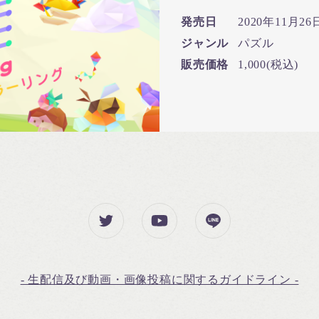
発売日
2020年11月26日
ジャンル
パズル
販売価格
1,000(税込)
- 生配信及び動画・画像投稿に関するガイドライン -