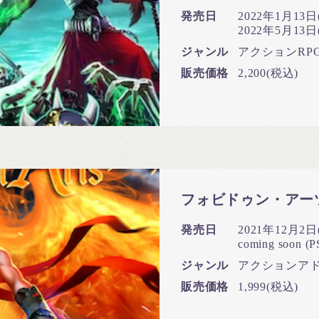
発売日
2022年1月13日(
2022年5月13日(
ジャンル
アクションRP
販売価格
2,200(税込)
フォビドゥン・アー
発売日
2021年12月2日(
coming soon (P
ジャンル
アクションア
販売価格
1,999(税込)