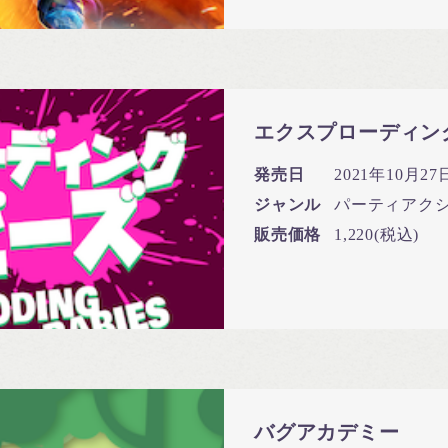
エクスプローディン
発売日
2021年10月27日
ジャンル
パーティアク
販売価格
1,220(税込)
バグアカデミー