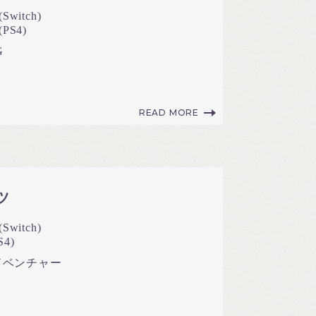
Switch)
PS4)
G
READ MORE
ツ
Switch)
S4)
ドベンチャー