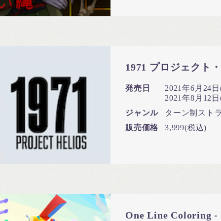
1971 プロジェクト
発売日
2021年6月24日(
2021年8月12日(
ジャンル
ターン制スト
販売価格
3,999(税込)
One Line Color