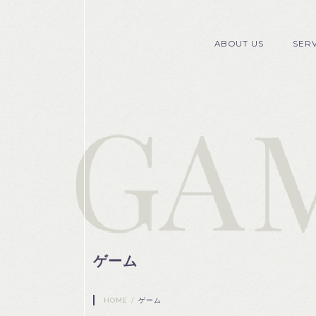
ABOUT US
SER
ゲーム
HOME
/
ゲーム