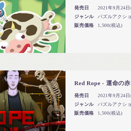
発売日
2021年9月24日(
ジャンル
パズルアクシ
販売価格
1,500(税込)
Red Rope - 運命の
発売日
2021年9月24日(S
ジャンル
パズルアクシ
販売価格
1,500(税込)