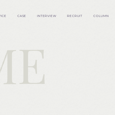
VICE
CASE
INTERVIEW
RECRUIT
COLUMN