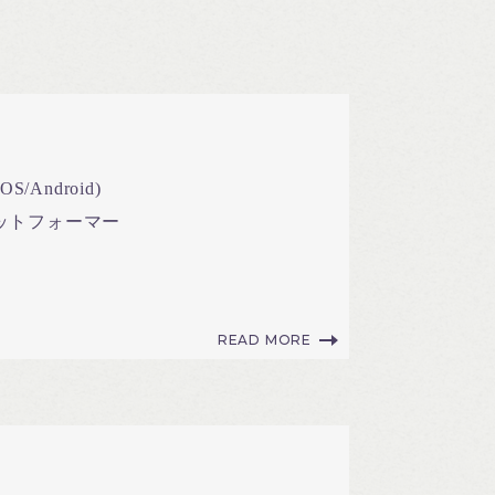
S/Android)
ットフォーマー
READ MORE