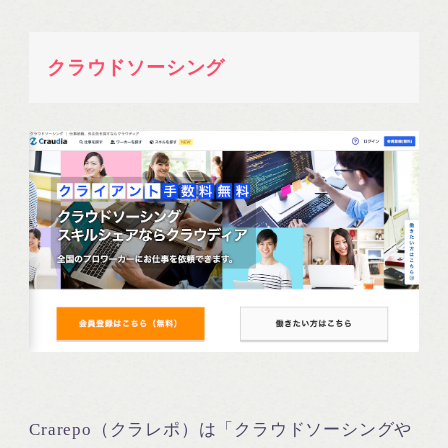
クラウドソーシング
Crarepo（クラレポ）は「クラウドソーシングや