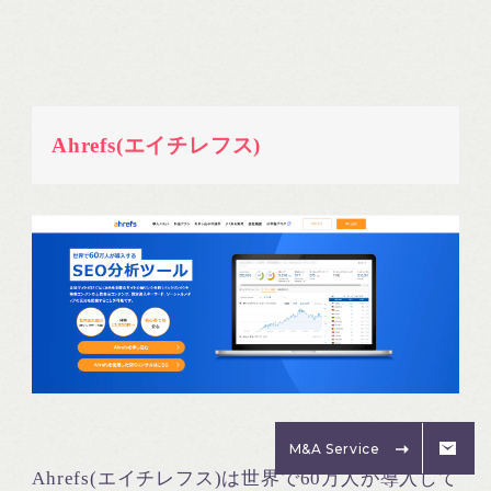
Ahrefs(エイチレフス)
M&A Service
Ahrefs(エイチレフス)は世界で60万人が導入して