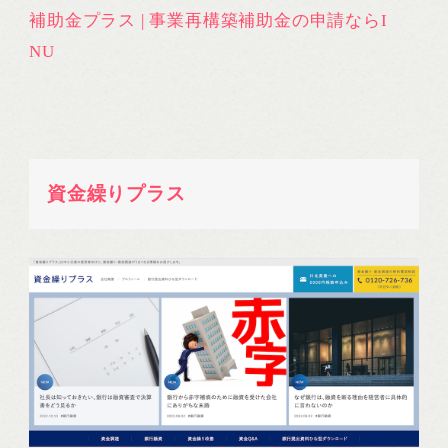
補助金プラス | 事業再構築補助金の申請ならI
NU
資金繰りプラス