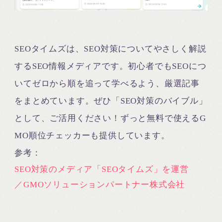
SEOタイムズは、SEO対策についてやさしく解説
するSEO情報メディアです。初心者でもSEOにつ
いてゼロから順を追って学べるよう、厳選記事
をまとめています。ぜひ「SEO対策のバイブル」
として、ご活用ください！ずっと無料で使えるG
MO順位チェッカーも提供しています。
参考：
SEO対策のメディア「SEOタイムズ」を運営
／GMOソリューションパートナー株式会社