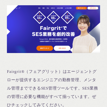
Fairgrit®（フェアグリット）はエージェントグ
ローが提供するエンジニアの勤務管理、メンタ
ル管理までできるSES管理ツールです。SES業務
の管理に必要な機能がすべて揃っています。ぜ
ひチェックしてみてください。