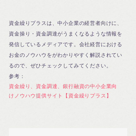
資金繰りプラスは、中小企業の経営者向けに、
資金操り・資金調達がうまくなるような情報を
発信しているメディアです。会社経営における
お金のノウハウをがわかりやすく解説されてい
るので、ぜひチェックしてみてください。
参考：
資金繰り、資金調達、銀行融資の中小企業向
けノウハウ提供サイト【資金繰りプラス】