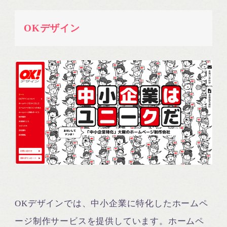
OKデザイン
OKデザインでは、中小企業に特化したホームペ
ージ制作サービスを提供しています。ホームペ