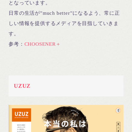
となっています。
日常の生活が”much better”になるよう、常に正
しい情報を提供するメディアを目指していきま
す。
参考：
CHOOSENER＋
UZUZ