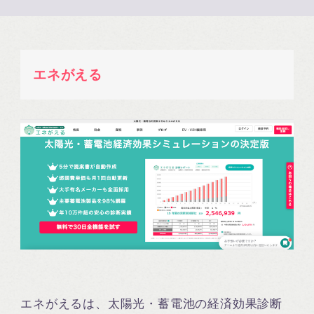
エネがえる
エネがえるは、太陽光・蓄電池の経済効果診断