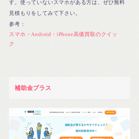
す。使っていないスマホがある方は、ぜひ無料
見積もりをしてみて下さい。
参考：
スマホ・Android・iPhone高価買取のクイッ
ク
補助金プラス