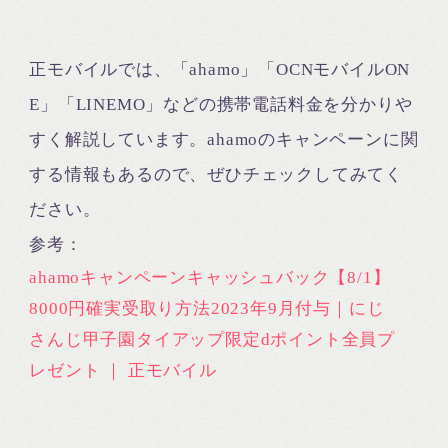
正モバイルでは、「ahamo」「OCNモバイルON
E」「LINEMO」などの携帯電話料金を分かりや
すく解説しています。ahamoのキャンペーンに関
する情報もあるので、ぜひチェックしてみてく
ださい。
参考：
ahamoキャンペーンキャッシュバック【8/1】
8000円確実受取り方法2023年9月付与｜にじ
さんじ甲子園タイアップ限定dポイント全員プ
レゼント ｜ 正モバイル