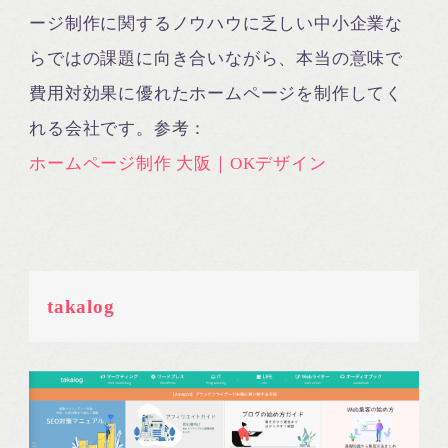
ージ制作に関するノウハウに乏しい中小企業な
らではの課題に向き合いながら、本当の意味で
費用対効果に優れたホームページを制作してく
れる会社です。参考：
ホームページ制作 大阪｜OKデザイン
takalog