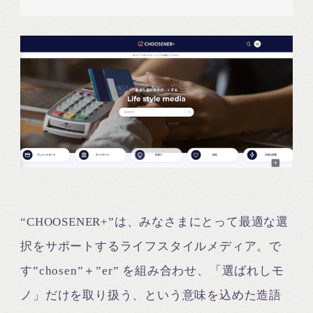
“CHOOSENER+”は、みなさまにとって最適な選
択をサポートするライフスタイルメディア。で
す”chosen”＋”er” を組み合わせ、「選ばれしモ
ノ」だけを取り扱う、という意味を込めた造語