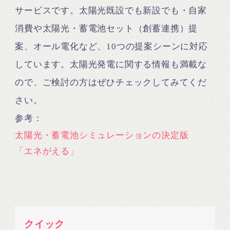
サービスです。太陽光既設でも新設でも・自家
消費や太陽光・蓄電池セット（創蓄連携）提
案、オール電化など、10つの提案シーンに対応
しています。太陽光発電に関する情報も満載な
ので、ご検討の方はぜひチェックしてみてくだ
さい。
参考：
太陽光・蓄電池シミュレーションの決定版
「エネがえる」
クイック