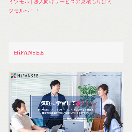
ミツモル | 法人向けサービスの見積もりはミ
ツモルへ！！
HiFANSEE