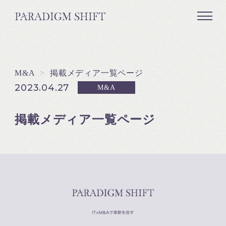
M&A
>
掲載メディア一覧ページ
2023.04.27
M&A
掲載メディア一覧ページ