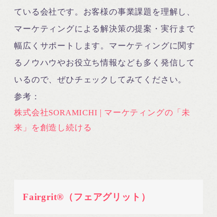
ている会社です。お客様の事業課題を理解し、
マーケティングによる解決策の提案・実行まで
幅広くサポートします。マーケティングに関す
るノウハウやお役立ち情報なども多く発信して
いるので、ぜひチェックしてみてください。
参考：
株式会社SORAMICHI | マーケティングの「未
来」を創造し続ける
Fairgrit®（フェアグリット）