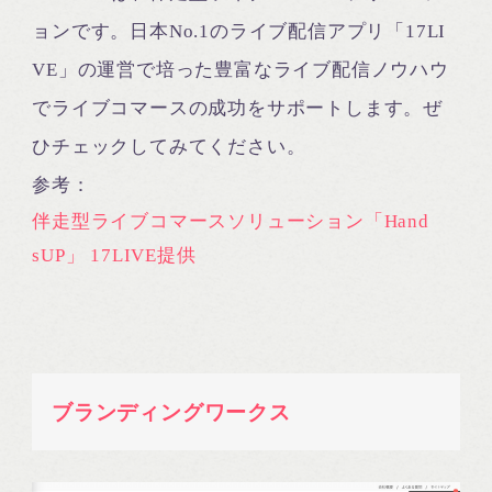
ョンです。日本No.1のライブ配信アプリ「17LI
VE」の運営で培った豊富なライブ配信ノウハウ
でライブコマースの成功をサポートします。ぜ
ひチェックしてみてください。
参考：
伴走型ライブコマースソリューション「Hand
sUP」 17LIVE提供
ブランディングワークス