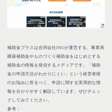
補助金プラスは合同会社INUが運営する、事業再
構築補助金やものづくり補助金をはじめとする
補助金の情報を発信するメディアです。「補助
金の申請方法がわかりにくい」という経営者様
のお悩みに答るべく、申請に関する実用的な情
報を分かりやすく解説しています。ぜひチェッ
クしてみてください。
参考：