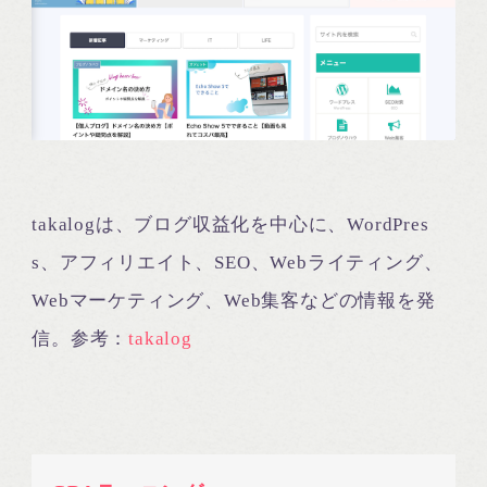
takalogは、ブログ収益化を中心に、WordPres
s、アフィリエイト、SEO、Webライティング、
Webマーケティング、Web集客などの情報を発
信。参考：
takalog