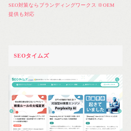
SEO対策ならブランディングワークス ※OEM
提供も対応
SEOタイムズ