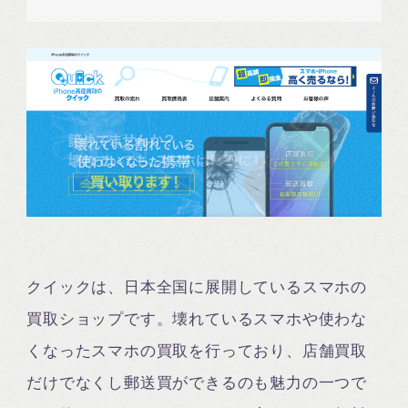
クイックは、日本全国に展開しているスマホの
買取ショップです。壊れているスマホや使わな
くなったスマホの買取を行っており、店舗買取
だけでなくし郵送買ができるのも魅力の一つで