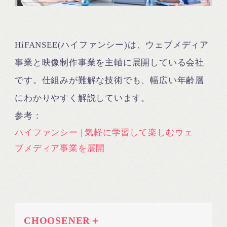
HiFANSEE(ハイファンシー)は、ウェブメディア
事業と映像制作事業を主軸に展開している会社
です。仕組みが難解な技術でも、幅広い年齢層
にわかりやすく解説しています。
参考：
ハイファンシー | 気軽に学習して楽しむウェ
ブメディア事業を展開
CHOOSENER＋