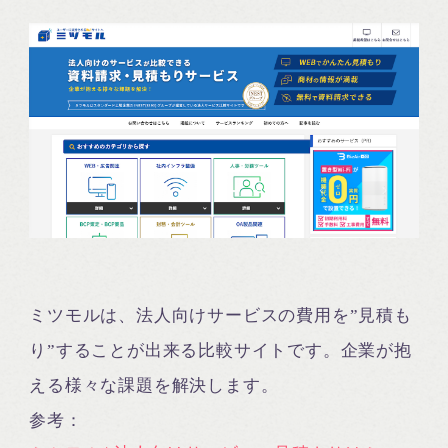
ミツモルは、法人向けサービスの費用を”見積も
り”することが出来る比較サイトです。企業が抱
える様々な課題を解決します。
参考：