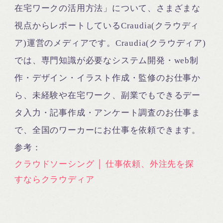
在宅ワークの活用方法」について、さまざまな
視点からレポートしているCraudia(クラウディ
ア)運営のメディアです。Craudia(クラウディア)
では、専門知識が必要なシステム開発・web制
作・デザイン・イラスト作成・監修のお仕事か
ら、未経験や在宅ワーク、副業でもできるデー
タ入力・記事作成・アンケート調査のお仕事ま
で、全国のワーカーにお仕事を依頼できます。
参考：
クラウドソーシング │ 仕事依頼、外注先を探
すならクラウディア