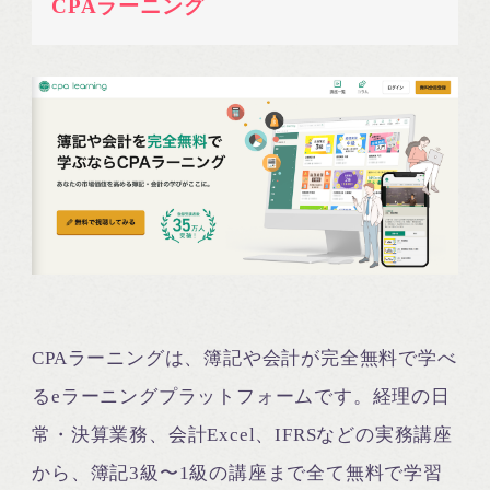
CPAラーニング
CPAラーニングは、簿記や会計が完全無料で学べ
るeラーニングプラットフォームです。経理の日
常・決算業務、会計Excel、IFRSなどの実務講座
から、簿記3級〜1級の講座まで全て無料で学習