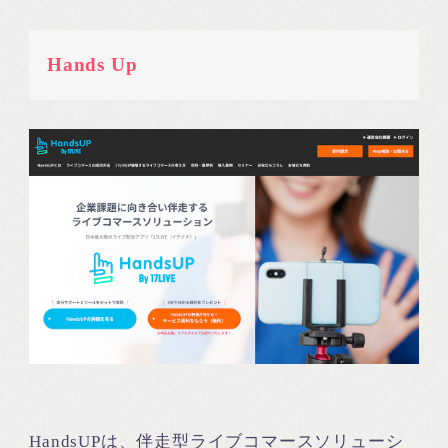
Hands Up
HandsUPは、伴走型ライブコマースソリューシ