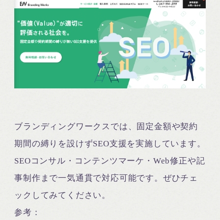
ブランディングワークスでは、固定金額や契約
期間の縛りを設けずSEO支援を実施しています。
SEOコンサル・コンテンツマーケ・Web修正や記
事制作まで一気通貫で対応可能です。ぜひチェ
ックしてみてください。
参考：