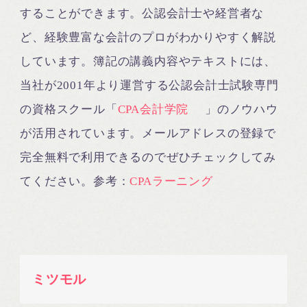
することができます。公認会計士や経営者な
ど、経験豊富な会計のプロがわかりやすく解説
しています。簿記の講義内容やテキストには、
当社が2001年より運営する公認会計士試験専門
の資格スクール「
CPA会計学院
」のノウハウ
が活用されています。メールアドレスの登録で
完全無料で利用できるのでぜひチェックしてみ
てください。参考：
CPAラーニング
ミツモル