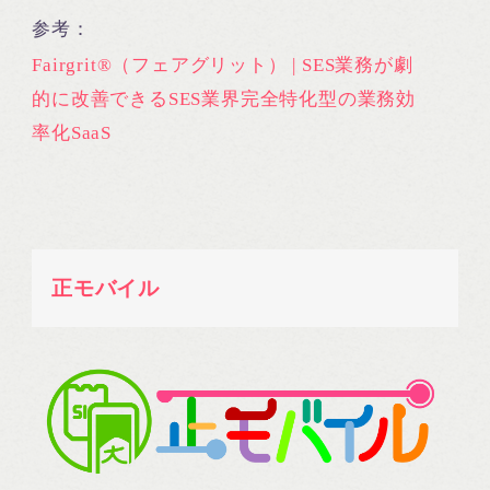
参考：
Fairgrit®（フェアグリット） | SES業務が劇
的に改善できるSES業界完全特化型の業務効
率化SaaS
正モバイル