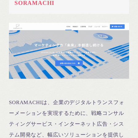
SORAMACHI
SORAMACHIは、企業のデジタルトランスフォ
ーメーションを実現するために、戦略コンサル
ティングサービス・インターネット広告・シス
テム開発など、幅広いソリューションを提供し