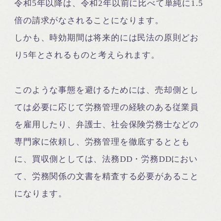
令和5年以降は、令和2年以前に比べて単純に1.5
倍の請求がなされることになります。
しかも、時効期間は将来的には民法の原則どお
り5年とされるものと考えられます。
このような事態を避けるためには、売却側とし
ては必要に応じて労務管理の経験のある従業員
を雇用したり、弁護士、社会保険労務士などの
専門家に依頼し、労務管理を徹底するととも
に、買収側としては、法務DD・労務DDにおい
て、労務関係の文書を精査する必要があること
になります。