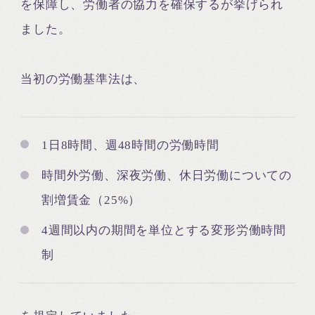
を保障し、労働者の協力を確保するが挙げられ
ました。
当初の労働基準法は、
1日8時間、週48時間の労働時間
時間外労働、深夜労働、休日労働についての
割増賃金（25%）
4週間以内の期間を単位とする変形労働時間
制