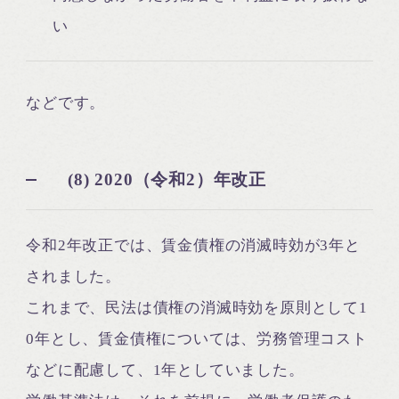
い
などです。
(8) 2020（令和2）年改正
令和2年改正では、賃金債権の消滅時効が3年と
されました。
これまで、民法は債権の消滅時効を原則として1
0年とし、賃金債権については、労務管理コスト
などに配慮して、1年としていました。