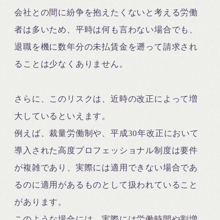
会社との間に紛争を抱えたくないと考える労働
者は多いため、平時は何も言わない場合でも、
退職を機に数年分の未払賃金を遡って請求され
ることは少なくありません。
さらに、このリスクは、近時の改正によって増
大しているといえます。
例えば、裁量労働制や、平成30年改正において
導入された高度プロフェッショナル制度は要件
が複雑であり、実際には適用できない場合であ
るのに適用があるものとして扱われていること
があります。
このような場合には、実際には労働時間や割増