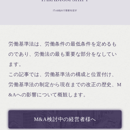
労働基準法は、労働条件の最低条件を定めるも
のであり、労働法の最も重要な部分をなしてい
ます。
この記事では、労働基準法の構成と位置付け、
労働基準法の制定から現在までの改正の歴史、M
&Aへの影響について概観します。
M&A検討中の経営者様へ