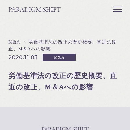
M&A
>
労働基準法の改正の歴史概要、直近の改
正、M＆Aへの影響
2020.11.03
M&A
労働基準法の改正の歴史概要、直
近の改正、M＆Aへの影響