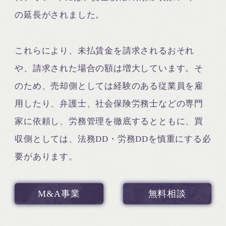
の延長がされました。
これらにより、未払賃金を請求されるおそれ
や、請求された場合の額は増大しています。そ
のため、売却側としては経験のある従業員を雇
用したり、弁護士、社会保険労務士などの専門
家に依頼し、労務管理を徹底するとともに、買
収側としては、法務DD・労務DDを慎重にする必
要があります。
M&A事業
無料相談