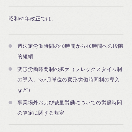
昭和62年改正では、
週法定労働時間の48時間から40時間への段階
的短縮
変形労働時間制の拡大（フレックスタイム制
の導入、3か月単位の変形労働時間制の導入
など）
事業場外および裁量労働についての労働時間
の算定に関する規定