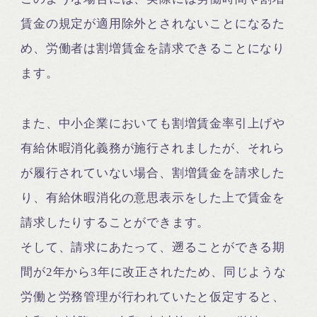
賃金の規定が適用除外とされないことになるた
め、労働者は割増賃金を請求できることになり
ます。
また、中小企業においても割増賃金率引上げや
有給休暇消化義務が施行されましたが、それら
が履行されていない場合、割増賃金を請求した
り、有給休暇消化の意思表示をした上で賃金を
請求したりすることができます。
そして、請求にあたって、遡ることができる期
間が2年から3年に改正されたため、同じような
労働と労務管理が行われていたと仮定すると、