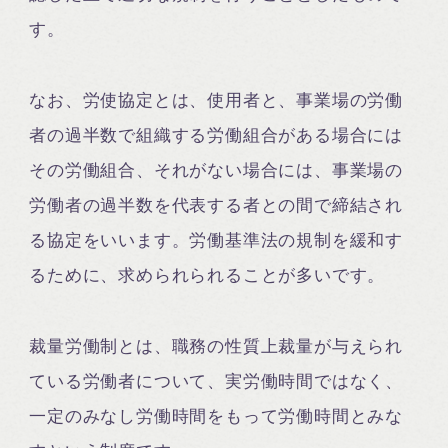
す。
なお、労使協定とは、使用者と、事業場の労働
者の過半数で組織する労働組合がある場合には
その労働組合、それがない場合には、事業場の
労働者の過半数を代表する者との間で締結され
る協定をいいます。労働基準法の規制を緩和す
るために、求められられることが多いです。
裁量労働制とは、職務の性質上裁量が与えられ
ている労働者について、実労働時間ではなく、
一定のみなし労働時間をもって労働時間とみな