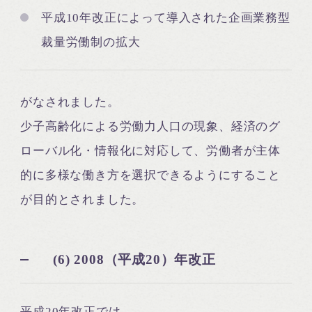
平成10年改正によって導入された企画業務型
裁量労働制の拡大
がなされました。
少子高齢化による労働力人口の現象、経済のグ
ローバル化・情報化に対応して、労働者が主体
的に多様な働き方を選択できるようにすること
が目的とされました。
(6) 2008（平成20）年改正
平成20年改正では、