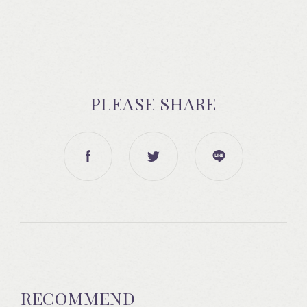
PLEASE SHARE
RECOMMEND