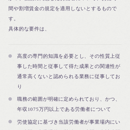
間や割増賃金の規定を適用しないとするもので
す。
具体的な要件は、
高度の専門的知識を必要とし、その性質上従
事した時間と従事して得た成果との関連性が
通常高くないと認められる業務に従事してお
り
職務の範囲が明確に定められており、かつ、
年収1075万円以上である労働者について
労使協定に基づき当該労働者が事業場内にい