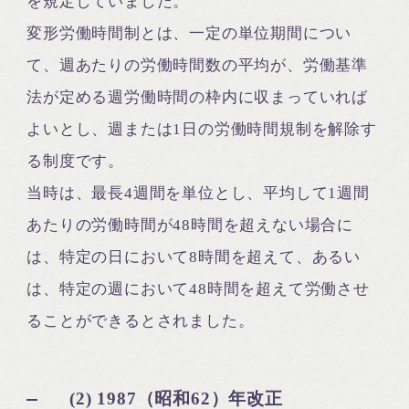
を規定していました。
変形労働時間制とは、一定の単位期間につい
て、週あたりの労働時間数の平均が、労働基準
法が定める週労働時間の枠内に収まっていれば
よいとし、週または1日の労働時間規制を解除す
る制度です。
当時は、最長4週間を単位とし、平均して1週間
あたりの労働時間が48時間を超えない場合に
は、特定の日において8時間を超えて、あるい
は、特定の週において48時間を超えて労働させ
ることができるとされました。
(2) 1987（昭和62）年改正