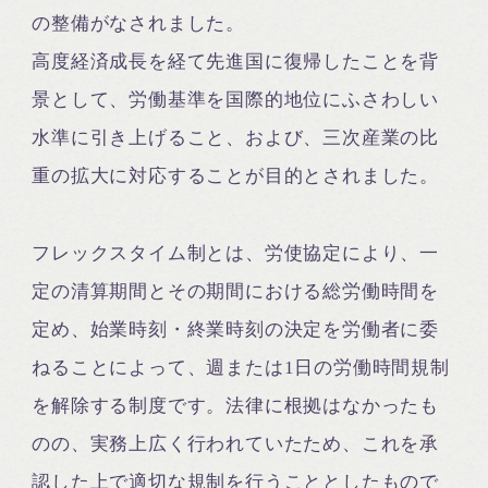
の整備がなされました。
高度経済成長を経て先進国に復帰したことを背
景として、労働基準を国際的地位にふさわしい
水準に引き上げること、および、三次産業の比
重の拡大に対応することが目的とされました。
フレックスタイム制とは、労使協定により、一
定の清算期間とその期間における総労働時間を
定め、始業時刻・終業時刻の決定を労働者に委
ねることによって、週または1日の労働時間規制
を解除する制度です。法律に根拠はなかったも
のの、実務上広く行われていたため、これを承
認した上で適切な規制を行うこととしたもので