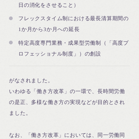
日の消化をさせること）
フレックスタイム制における最長清算期間の
1か月から3か月への延長
特定高度専門業務・成果型労働制（「高度プ
ロフェッショナル制度」）の創設
がなされました。
いわゆる「働き方改革」の一環で、長時間労働
の是正、多様な働き方の実現などが目的とされ
ました。
なお、「働き方改革」においては、同一労働同