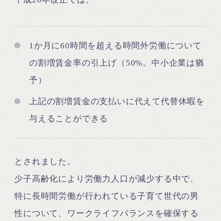
1か月に60時間を超える時間外労働について
の割増賃金率の引上げ（50%。中小企業は猶
予）
上記の割増賃金の支払いに代えて代替休暇を
与えることができる
とされました。
少子高齢化により労働力人口が減少する中で、
特に長時間労働が行われている子育て世代の男
性について、ワークライフバランスを確保する