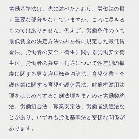
労働基準法は、先に述べたとおり、労働法の最
も重要な部分をなしていますが、これに尽きる
ものではありません。例えば、労働条件のうち
最低賃金の決定方法のみを特に規定した最低賃
金法、労働者の安全・衛生に関する労働安全衛
生法、労働者の募集・処遇について性差別の撤
廃に関する男女雇用機会均等法、育児休業・介
護休業に関する育児介護休業法、解雇権濫用法
理をはじめとする判例法理をまとめた労働契約
法、労働組合法、職業安定法、労働者派遣法な
どがあり、いずれも労働基準法と密接な関係が
あります。