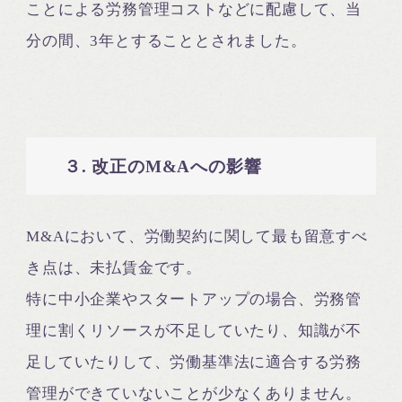
ことによる労務管理コストなどに配慮して、当
分の間、3年とすることとされました。
３. 改正のM&Aへの影響
M&Aにおいて、労働契約に関して最も留意すべ
き点は、未払賃金です。
特に中小企業やスタートアップの場合、労務管
理に割くリソースが不足していたり、知識が不
足していたりして、労働基準法に適合する労務
管理ができていないことが少なくありません。