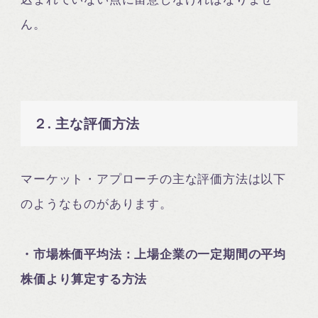
ん。
２. 主な評価方法
マーケット・アプローチの主な評価方法は以下
のようなものがあります。
・市場株価平均法：上場企業の一定期間の平均
株価より算定する方法