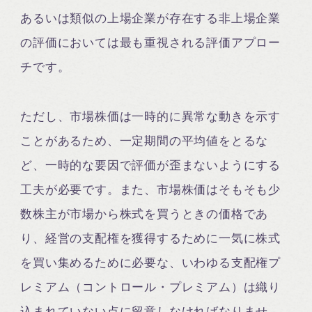
あるいは類似の上場企業が存在する非上場企業
の評価においては最も重視される評価アプロー
チです。
ただし、市場株価は一時的に異常な動きを示す
ことがあるため、一定期間の平均値をとるな
ど、一時的な要因で評価が歪まないようにする
工夫が必要です。また、市場株価はそもそも少
数株主が市場から株式を買うときの価格であ
り、経営の支配権を獲得するために一気に株式
を買い集めるために必要な、いわゆる支配権プ
レミアム（コントロール・プレミアム）は織り
込まれていない点に留意しなければなりませ