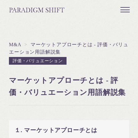
M&A
>
マーケットアプローチとは - 評価・バリュ
エーション用語解説集
評価・バリュエーション
マーケットアプローチとは - 評
価・バリュエーション用語解説集
１. マーケットアプローチとは