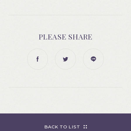
PLEASE SHARE
BACK TO LIST