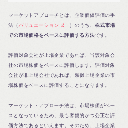
マーケットアプローチとは、企業価値評価の手
法（
バリュエーション
）のうち、
株式市場
での市場価格をベースに評価する方法
です。
評価対象会社が上場企業であれば、当該対象会
社の市場株価をベースに評価します。評価対象
会社が非上場会社であれば、類似上場企業の市
場株価をベースに評価することになります。
マーケット・アプローチ法は、市場株価がベー
スとなっているため、最も客観的かつ公正な評
価方法であるといえます。そのため、上場企業