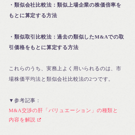
・類似会社比較法：類似上場企業の株価倍率を
もとに算定する方法
・類似取引比較法：過去の類似したM&Aでの取
引価格をもとに算定する方法
これらのうち、実務上よく用いられるのは、市
場株価平均法と類似会社比較法の2つです。
▼参考記事：
M&A交渉の肝「バリュエーション」の種類と
内容を解説