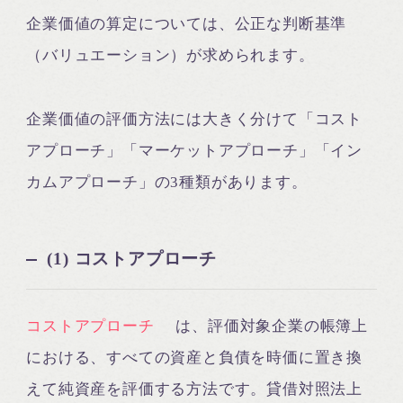
企業価値の算定については、公正な判断基準
（バリュエーション）が求められます。
企業価値の評価方法には大きく分けて「コスト
アプローチ」「マーケットアプローチ」「イン
カムアプローチ」の3種類があります。
(1) コストアプローチ
コストアプローチ
は、評価対象企業の帳簿上
における、すべての資産と負債を時価に置き換
えて純資産を評価する方法です。貸借対照法上