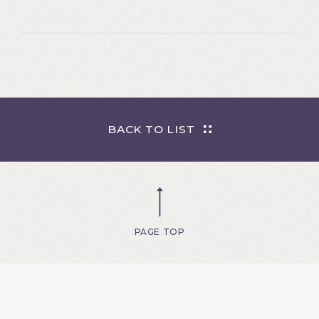
BACK TO LIST
PAGE TOP