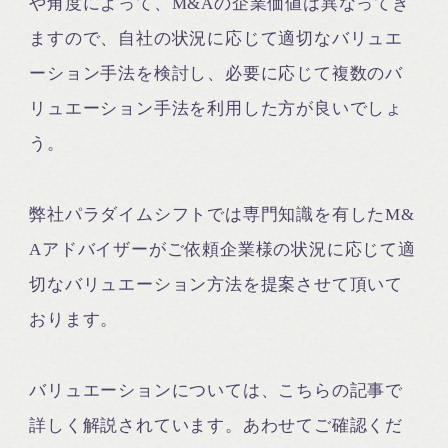
や角度によって、M&Aの企業価値は異なってき
ますので、自社の状況に応じて適切なバリュエ
ーション手法を検討し、必要に応じて複数のバ
リュエーション手法を利用した方が良いでしょ
う。
弊社パラダイムシフトでは専門知識を有したM&
Aアドバイザーがご依頼企業様の状況に応じて適
切なバリュエーション方法を提案させて頂いて
おります。
バリュエーションについては、こちらの記事で
詳しく解説されています。あわせてご確認くだ