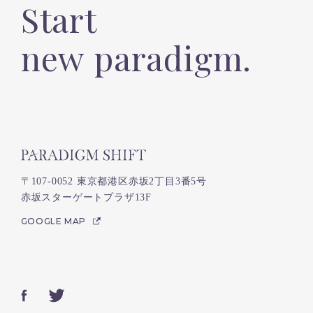
Start
new paradigm.
〒107-0052 東京都港区赤坂2丁目3番5号
赤坂スターゲートプラザ13F
GOOGLE MAP