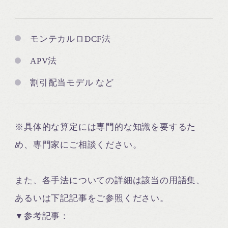
モンテカルロDCF法
APV法
割引配当モデル など
※具体的な算定には専門的な知識を要するた
め、専門家にご相談ください。
また、各手法についての詳細は該当の用語集、
あるいは下記記事をご参照ください。
▼参考記事：