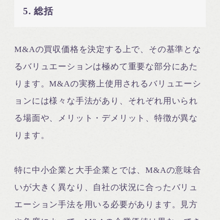
5. 総括
M&Aの買収価格を決定する上で、その基準とな
るバリュエーションは極めて重要な部分にあた
ります。M&Aの実務上使用されるバリュエーシ
ョンには様々な手法があり、それぞれ用いられ
る場面や、メリット・デメリット、特徴が異な
ります。
特に中小企業と大手企業とでは、M&Aの意味合
いが大きく異なり、自社の状況に合ったバリュ
エーション手法を用いる必要があります。見方