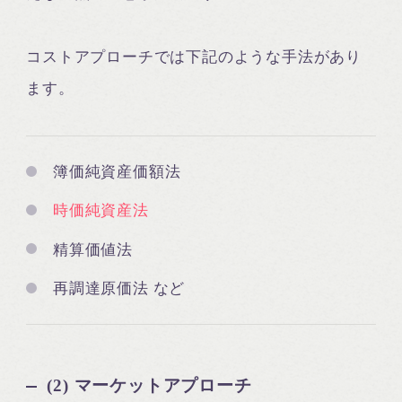
コストアプローチでは下記のような手法があり
ます。
簿価純資産価額法
時価純資産法
精算価値法
再調達原価法 など
(2) マーケットアプローチ