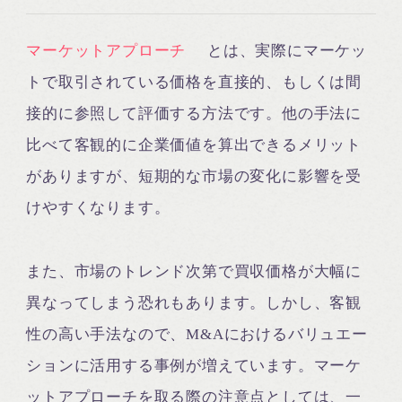
マーケットアプローチ
とは、実際にマーケッ
トで取引されている価格を直接的、もしくは間
接的に参照して評価する方法です。他の手法に
比べて客観的に企業価値を算出できるメリット
がありますが、短期的な市場の変化に影響を受
けやすくなります。
また、市場のトレンド次第で買収価格が大幅に
異なってしまう恐れもあります。しかし、客観
性の高い手法なので、M&Aにおけるバリュエー
ションに活用する事例が増えています。マーケ
ットアプローチを取る際の注意点としては、一