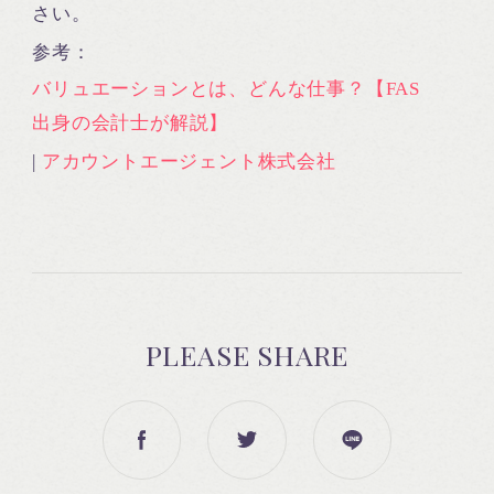
さい。
参考：
バリュエーションとは、どんな仕事？【FAS
出身の会計士が解説】
|
アカウントエージェント株式会社
PLEASE SHARE