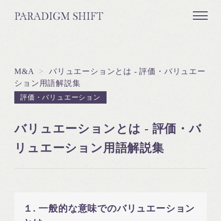
M&A
>
バリュエーションとは - 評価・バリュエー
ション用語解説集
評価・バリュエーション
バリュエーションとは - 評価・バ
リュエーション用語解説集
１. 一般的な意味でのバリュエーション