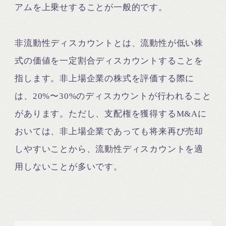
アムを上乗せすることが一般的です。
非流動性ディスカウントとは、流動性が低い株
式の価値を一定割合ディスカウントすることを
指します。非上場企業の株式を評価する際に
は、20%〜30%のディスカウントが行われること
があります。ただし、支配権を獲得するM&Aに
おいては、非上場企業であっても将来再び売却
しやすいことから、流動性ディスカウントを適
用しないことが多いです。