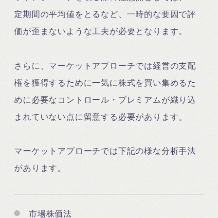
定期間の平均値をとるなど、一時的な要因で評
価が歪まないような工夫が必要となります。
さらに、マーケットアプローチでは経営の支配
権を獲得するために一気に株式を買い集めるた
めに必要なコントロール・プレミアムが織り込
まれていない点に留意する必要があります。
マーケットアプローチでは下記の様な分析手法
があります。
市場株価法