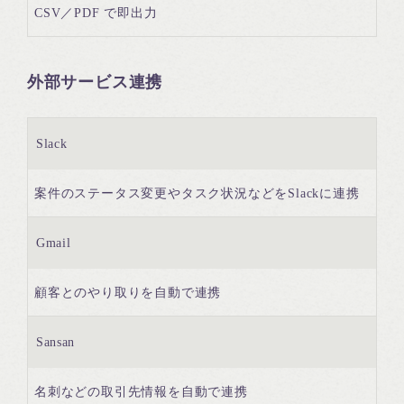
CSV／PDF で即出力
外部サービス連携
Slack
案件のステータス変更やタスク状況などをSlackに連携
Gmail
顧客とのやり取りを自動で連携
Sansan
名刺などの取引先情報を自動で連携