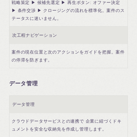
戦略策定 ▶ 候補先選定 ▶ 再生ボタン: オファー決定
▶ 条件交渉 ▶ クロージングの流れを標準化。案件のス
テータスに迷いません。
次工程ナビゲーション
案件の現在位置と次のアクションをガイドを把握。案件
の停滞を防ぎます。
データ管理
データ管理
クラウドデータサービスとの連携で 企業に紐づくドキ
ュメントを安全な収納先を作成し管理します。