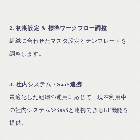
2. 初期設定 & 標準ワークフロー調整
組織に合わせたマスタ設定とテンプレートを
調整します。
3. 社内システム・SaaS連携
最適化した組織の運用に応じて、現在利用中
の社内システムやSaaSと連携できるI/F機能を
提供。