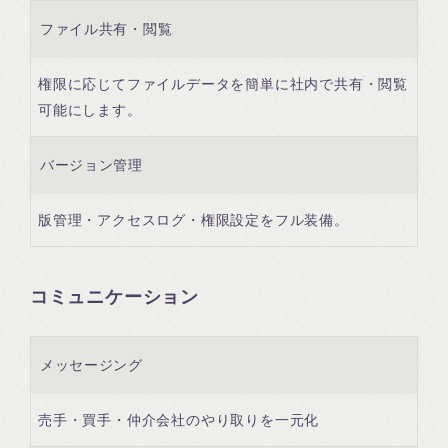
ファイル共有・閲覧
権限に応じてファイルデータを簡単に社内で共有・閲覧
可能にします。
バージョン管理
版管理・アクセスログ・権限設定をフル装備。
コミュニケーション
メッセージング
売手・買手・仲介会社のやり取りを一元化