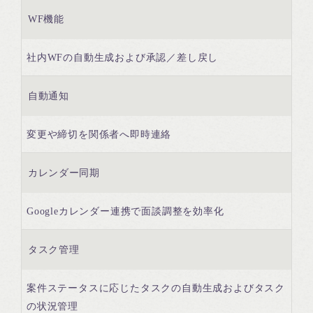
WF機能
社内WFの自動生成および承認／差し戻し
自動通知
変更や締切を関係者へ即時連絡
カレンダー同期
Googleカレンダー連携で面談調整を効率化
タスク管理
案件ステータスに応じたタスクの自動生成およびタスク
の状況管理