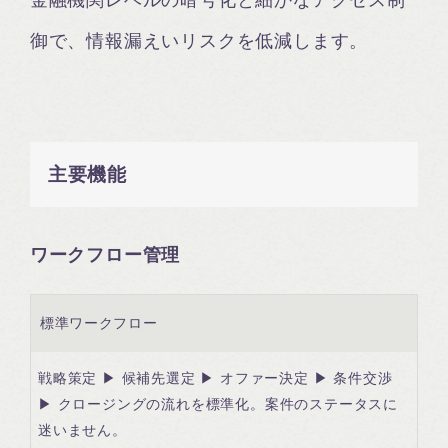
御で、情報漏えいリスクを低減します。
主要機能
ワークフロー管理
標準ワークフロー
戦略策定 ▶ 候補先選定 ▶ オファー決定 ▶ 条件交渉
▶ クロージングの流れを標準化。案件のステータスに
迷いません。