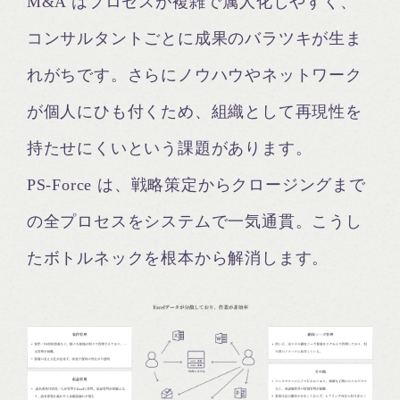
M&A はプロセスが複雑で属人化しやすく、
コンサルタントごとに成果のバラツキが生ま
れがちです。さらにノウハウやネットワーク
が個人にひも付くため、組織として再現性を
持たせにくいという課題があります。
PS‑Force は、戦略策定からクロージングまで
の全プロセスをシステムで一気通貫。こうし
たボトルネックを根本から解消します。