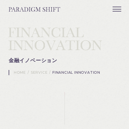
金融イノベーション
HOME
/
SERVICE
/
FINANCIAL INNOVATION