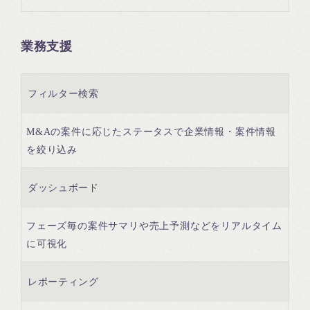
業務支援
フィルター検索
M&Aの案件に応じたステータスで企業情報・案件情報
を絞り込み
ダッシュボード
フェーズ毎の案件サマリや売上予測などをリアルタイム
に可視化
レポーティング