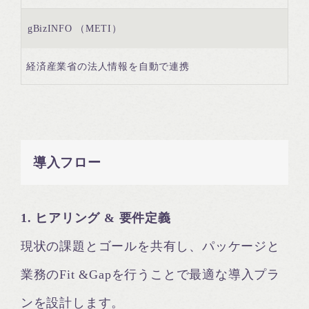
gBizINFO （METI）
経済産業省の法人情報を自動で連携
導入フロー
1. ヒアリング & 要件定義
現状の課題とゴールを共有し、パッケージと
業務のFit &Gapを行うことで最適な導入プラ
ンを設計します。