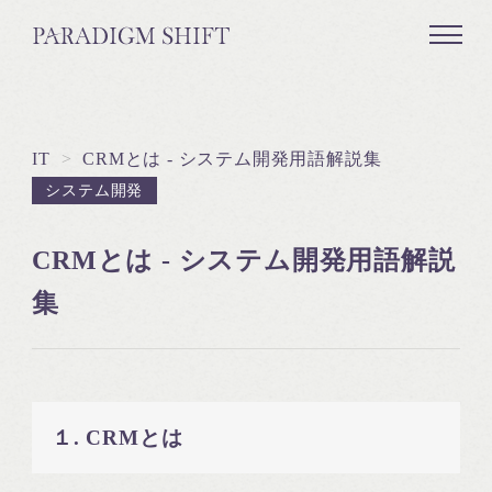
IT
>
CRMとは - システム開発用語解説集
システム開発
CRMとは - システム開発用語解説
集
１. CRMとは