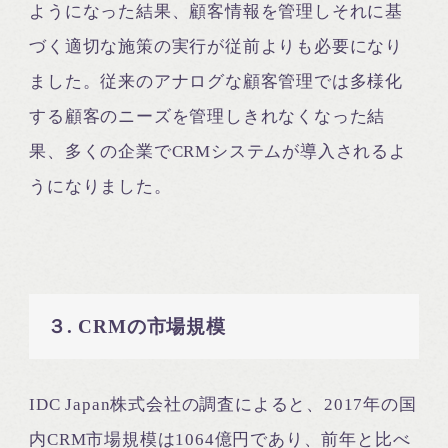
ようになった結果、顧客情報を管理しそれに基
づく適切な施策の実行が従前よりも必要になり
ました。従来のアナログな顧客管理では多様化
する顧客のニーズを管理しきれなくなった結
果、多くの企業でCRMシステムが導入されるよ
うになりました。
３. CRMの市場規模
IDC Japan株式会社の調査によると、2017年の国
内CRM市場規模は1064億円であり、前年と比べ