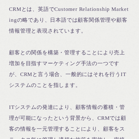
CRMとは、英語でCustomer Relationship Market
ingの略であり、日本語では顧客関係管理や顧客
情報管理と表現されています。
顧客との関係を構築・管理することにより売上
増加を目指すマーケティング手法の一つです
が、CRMと言う場合、一般的にはそれを行うIT
システムのことを指します。
ITシステムの発達により、顧客情報の蓄積・管
理が可能になったという背景から、CRMでは顧
客の情報を一元管理することにより、顧客をス