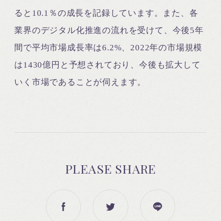
ると10.1％の成長を記録しています。また、各
業界のデジタル化推進の流れを受けて、今後5年
間で平均市場成長率は6.2%、2022年の市場規模
は1430億円と予想されており、今後も拡大して
いく市場であることが伺えます。
PLEASE SHARE