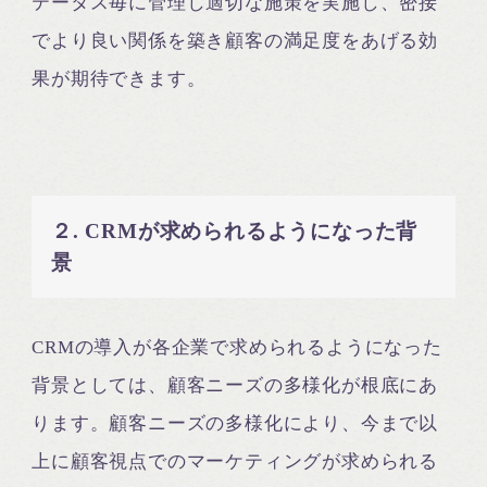
テータス毎に管理し適切な施策を実施し、密接
でより良い関係を築き顧客の満足度をあげる効
果が期待できます。
２. CRMが求められるようになった背
景
CRMの導入が各企業で求められるようになった
背景としては、顧客ニーズの多様化が根底にあ
ります。顧客ニーズの多様化により、今まで以
上に顧客視点でのマーケティングが求められる