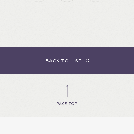
BACK TO LIST
PAGE TOP