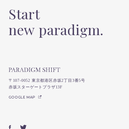
Start
new paradigm.
〒107-0052 東京都港区赤坂2丁目3番5号
赤坂スターゲートプラザ13F
GOOGLE MAP