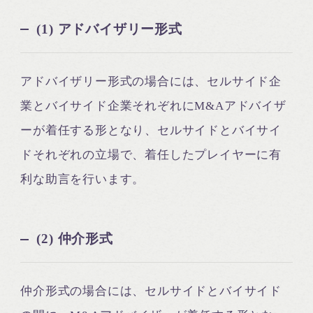
(1) アドバイザリー形式
アドバイザリー形式の場合には、セルサイド企
業とバイサイド企業それぞれにM&Aアドバイザ
ーが着任する形となり、セルサイドとバイサイ
ドそれぞれの立場で、着任したプレイヤーに有
利な助言を行います。
(2) 仲介形式
仲介形式の場合には、セルサイドとバイサイド