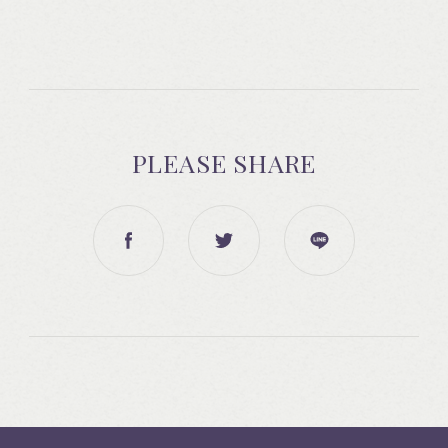
PLEASE SHARE