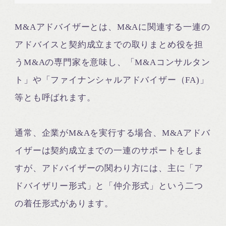
M&Aアドバイザーとは、M&Aに関連する一連の
アドバイスと契約成立までの取りまとめ役を担
うM&Aの専門家を意味し、「M&Aコンサルタン
ト」や「ファイナンシャルアドバイザー（FA)」
等とも呼ばれます。
通常、企業がM&Aを実行する場合、M&Aアドバ
イザーは契約成立までの一連のサポートをしま
すが、アドバイザーの関わり方には、主に「ア
ドバイザリー形式」と「仲介形式」という二つ
の着任形式があります。