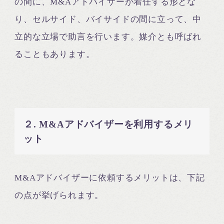
の間に、M&Aアドバイザーが着任する形とな
り、セルサイド、バイサイドの間に立って、中
立的な立場で助言を行います。媒介とも呼ばれ
ることもあります。
２. M&Aアドバイザーを利用するメリ
ット
M&Aアドバイザーに依頼するメリットは、下記
の点が挙げられます。