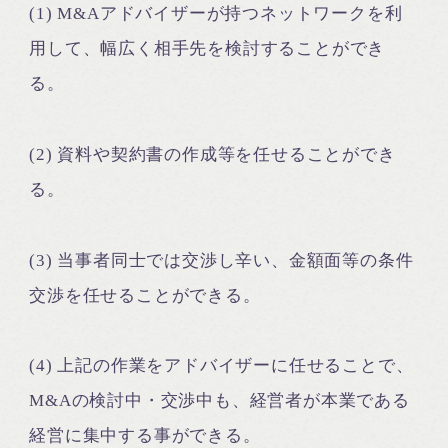
(1) M&Aアドバイザーが持つネットワークを利
用して、幅広く相手先を検討することができ
る。
(2) 資料や契約書の作成等を任せることができ
る。
(3) 当事者同士では交渉し辛い、金額面等の条件
交渉を任せることができる。
(4) 上記の作業をアドバイザーに任せることで、
M&Aの検討中・交渉中も、経営者が本業である
経営に集中する事ができる。