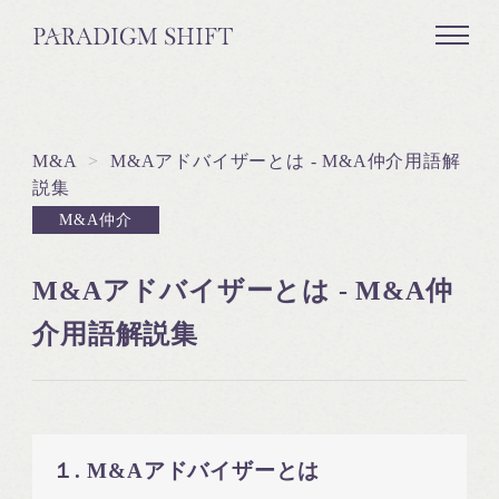
M&A
>
M&Aアドバイザーとは - M&A仲介用語解
説集
M&A仲介
M&Aアドバイザーとは - M&A仲
介用語解説集
１. M&Aアドバイザーとは