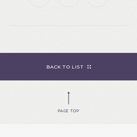
BACK TO LIST
PAGE TOP