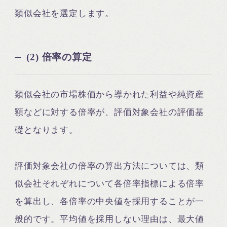
類似会社を選定します。
(2) 倍率の算定
類似会社の市場株価から導かれた利益や純資産
額などに対する倍率が、評価対象会社の評価基
礎となります。
評価対象会社の倍率の算出方法については、類
似会社それぞれについて各倍率指標による倍率
を算出し、各倍率の中央値を採用することが一
般的です。平均値を採用しない理由は、最大値