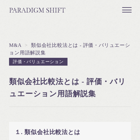
M&A
>
類似会社比較法とは - 評価・バリュエーシ
ョン用語解説集
評価・バリュエーション
類似会社比較法とは - 評価・バリ
ュエーション用語解説集
１. 類似会社比較法とは