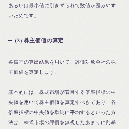
あるいは最小値に引きずられて数値が歪みやす
いためです。
(3) 株主価値の算定
各倍率の算出結果を用いて、評価対象会社の株
主価値を算定します。
基本的には、株式市場が着目する倍率指標の中
央値を用いて株主価値を算定すべきであり、各
倍率指標の中央値を単純に平均するといった方
法は、株式市場の評価を無視したあまりに乱暴