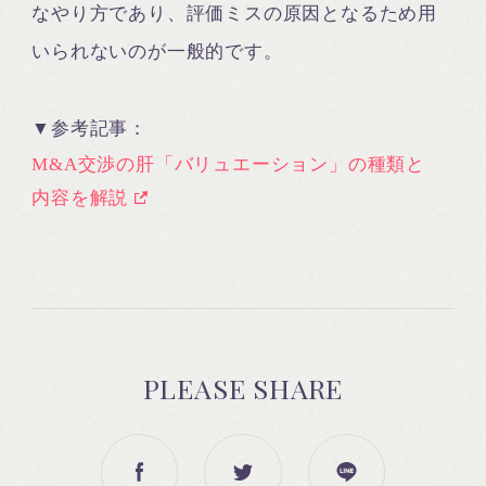
なやり方であり、評価ミスの原因となるため用
いられないのが一般的です。
▼参考記事：
M&A交渉の肝「バリュエーション」の種類と
内容を解説
PLEASE SHARE