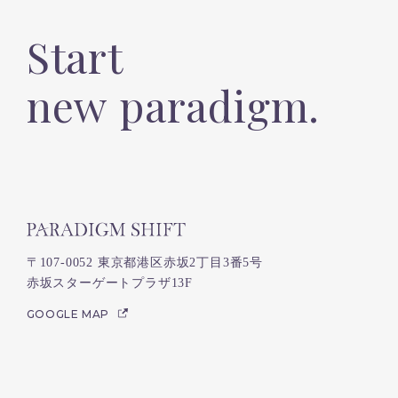
Start
new paradigm.
〒107-0052 東京都港区赤坂2丁目3番5号
赤坂スターゲートプラザ13F
GOOGLE MAP