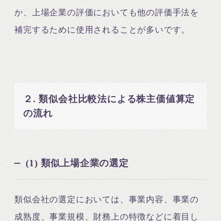
か、上場企業の評価においても他の評価手法を
補完するために使用されることが多いです。
２. 類似会社比較法による株主価値算定
の流れ
(1) 類似上場企業の選定
類似会社の選定においては、事業内容、事業の
成熟度、事業規模、財務上の特徴などに着目し