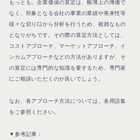
もっとも、企業価値の算定は、帳簿上の簿価で
なく、対象となる会社の事業の業績や将来性等
様々な切り口から分析を行うため、複雑なもの
となりがちです。その際の算定方法としては、
コストアプローチ、マーケットアプローチ、イ
ンカムアプローチなどの方法がありますが、そ
の算定には専門的な知識を要するため、専門家
にご相談いただくのが良いでしょう。
なお、各アプローチ方法については、各用語集
をご参照ください。
▼参考記事：