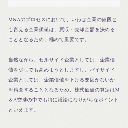
M&Aのプロセスにおいて、いわば企業の値段と
も言える企業価値は、買収・売却金額を決める
こととなるため、極めて重要です。
当然ながら、セルサイド企業としては、企業価
値を少しでも高めようとしますし、バイサイド
企業としては、企業価値を下げる要因がないか
を精査することとなるため、株式価値の算定はM
＆A交渉の中でも特に議論になりがちなポイント
といえます。