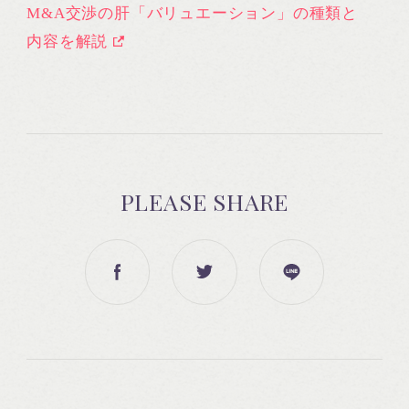
M&A交渉の肝「バリュエーション」の種類と
内容を解説
PLEASE SHARE