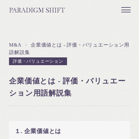
M&A
>
企業価値とは - 評価・バリュエーション用
語解説集
評価・バリュエーション
企業価値とは - 評価・バリュエー
ション用語解説集
１. 企業価値とは