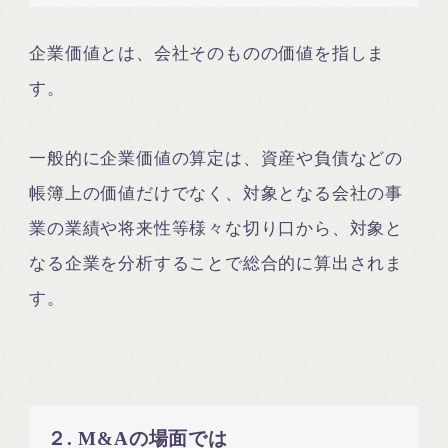
企業価値とは、会社そのものの価値を指しま
す。
一般的に企業価値の算定は、資産や負債などの
帳簿上の価値だけでなく、対象となる会社の事
業の業績や将来性等様々な切り口から、対象と
なる企業を分析することで総合的に算出されま
す。
２. M&Aの場面では