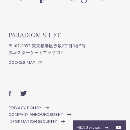
〒107-0052 東京都港区赤坂2丁目3番5号
赤坂スターゲートプラザ13F
GOOGLE MAP
PRIVACY POLICY
COMPANY ANNOUNCEMENT
INFORMATION SECURITY
M&A Service