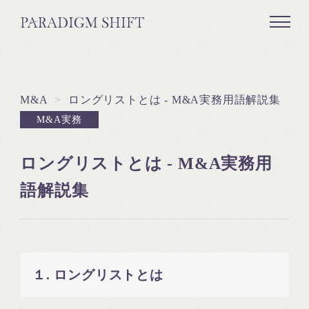
M&A
>
ロングリストとは - M&A実務用語解説集
M&A実務
ロングリストとは - M&A実務用
語解説集
１. ロングリストとは