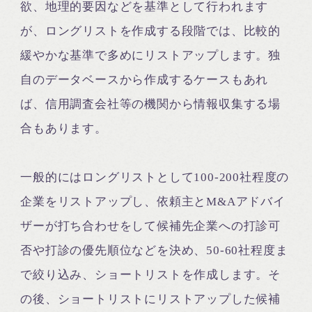
欲、地理的要因などを基準として行われます
が、ロングリストを作成する段階では、比較的
緩やかな基準で多めにリストアップします。独
自のデータベースから作成するケースもあれ
ば、信用調査会社等の機関から情報収集する場
合もあります。
一般的にはロングリストとして100-200社程度の
企業をリストアップし、依頼主とM&Aアドバイ
ザーが打ち合わせをして候補先企業への打診可
否や打診の優先順位などを決め、50-60社程度ま
で絞り込み、ショートリストを作成します。そ
の後、ショートリストにリストアップした候補