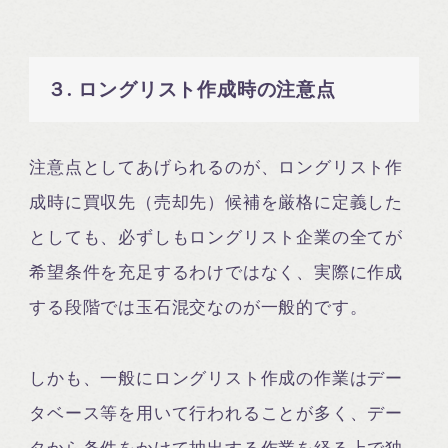
３. ロングリスト作成時の注意点
注意点としてあげられるのが、ロングリスト作
成時に買収先（売却先）候補を厳格に定義した
としても、必ずしもロングリスト企業の全てが
希望条件を充足するわけではなく、実際に作成
する段階では玉石混交なのが一般的です。
しかも、一般にロングリスト作成の作業はデー
タベース等を用いて行われることが多く、デー