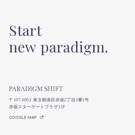
Start
new paradigm.
〒107-0052 東京都港区赤坂2丁目3番5号
赤坂スターゲートプラザ13F
GOOGLE MAP