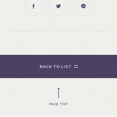
BACK TO LIST
PAGE TOP