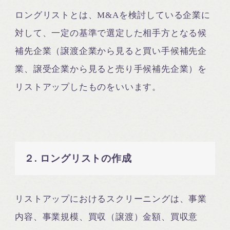
ロングリストとは、M&Aを検討している企業に
対して、一定の基準で選定した相手方となる候
補先企業（譲渡企業から見ると買い手候補先企
業、譲受企業から見ると売り手候補先企業）を
リストアップしたものをいいます。
２. ロングリストの作成
リストアップにおけるスクリーニングは、事業
内容、事業規模、買収（譲渡）金額、買収意