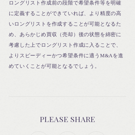
ロングリスト作成前の段階で希望条件等を明確
に定義することができていれば、より精度の高
いロングリストを作成することが可能となるた
め、あらかじめ買収（売却）後の状態を綿密に
考慮した上でロングリスト作成に入ることで、
よりスピーディーかつ希望条件に適うM&Aを進
めていくことが可能となるでしょう。
PLEASE SHARE