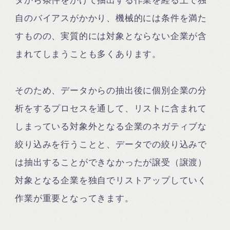
タから条件をかけて抽出する作業を経る上で独
自のバイアスがかかり、機械的には条件を満た
すものの、実質的には対象とならない企業が含
まれてしまうことも多くあります。
そのため、データからの抽出後に個別企業の分
析をするプロセスを通して、リストに含まれて
しまっている対象外となる企業のネガティブな
絞り込みを行うことと、データでの絞り込みで
は抽出することができなかったが譲受（譲渡）
対象となる企業を独自でリストアップしていく
作業が重要となってきます。