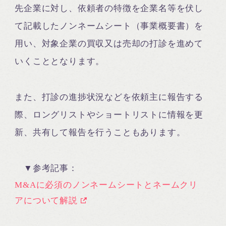
先企業に対し、依頼者の特徴を企業名等を伏し
て記載したノンネームシート（事業概要書）を
用い、対象企業の買収又は売却の打診を進めて
いくこととなります。
また、打診の進捗状況などを依頼主に報告する
際、ロングリストやショートリストに情報を更
新、共有して報告を行うこともあります。
▼参考記事：
M&Aに必須のノンネームシートとネームクリ
アについて解説